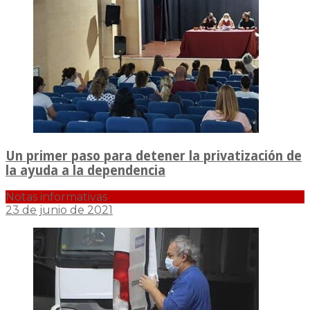
Un primer paso para detener la privatización de
la ayuda a la dependencia
Notas informativas
23 de junio de 2021