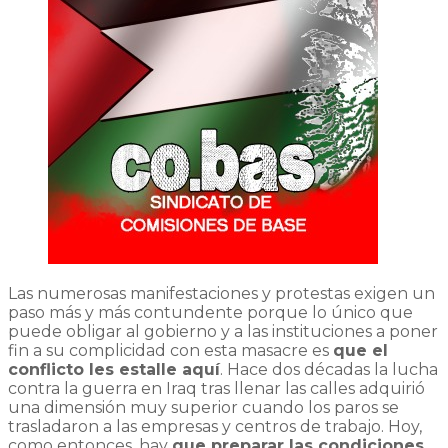
Las numerosas manifestaciones y protestas exigen un
paso más y más contundente porque lo único que
puede obligar al gobierno y a las instituciones a poner
fin a su complicidad con esta masacre es
que el
conflicto les estalle aquí
. Hace dos décadas la lucha
contra la guerra en Iraq tras llenar las calles adquirió
una dimensión muy superior cuando los paros se
trasladaron a las empresas y centros de trabajo. Hoy,
como entonces, hay
que preparar las condiciones