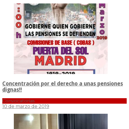
Concentración por el derecho a unas pensiones
dignas!!
Convocatorias
10 de marzo de 2019