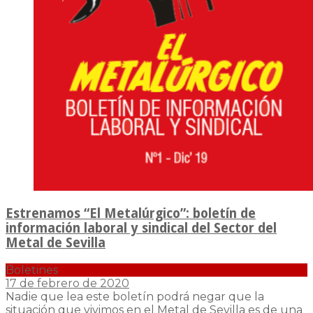
Estrenamos “El Metalúrgico”: boletín de
información laboral y sindical del Sector del
Metal de Sevilla
Boletines
17 de febrero de 2020
Nadie que lea este boletín podrá negar que la
situación que vivimos en el Metal de Sevilla es de una