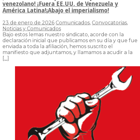
venezolano! ¡Fuera EE.UU. de Venezuela y
América Latina!¡Abajo el imperialismo!
23 de enero de 2026
Comunicados
,
Convocatorias
,
Noticias y Comunicados
Bajo estos lemas nuestro sindicato, acorde con la
declaración inicial que publicamos en su día y que fue
enviada a toda la afiliación, hemos suscrito el
manifiesto que adjuntamos, y llamamos a acudir a la
[…]