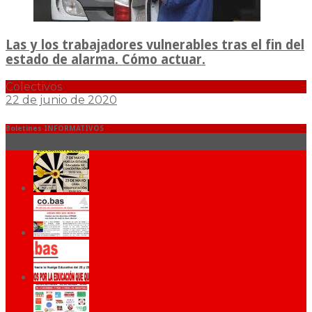
Las y los trabajadores vulnerables tras el fin del
estado de alarma. Cómo actuar.
Colectivos
22 de junio de 2020
Boletines INFORMATIVOS