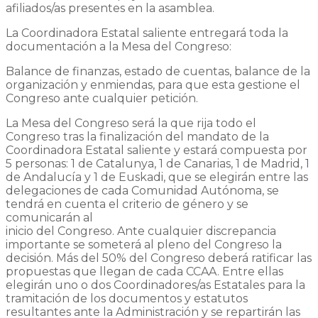
afiliados/as presentes en la asamblea.
La Coordinadora Estatal saliente entregará toda la
documentación a la Mesa del Congreso:
Balance de finanzas, estado de cuentas, balance de la
organización y enmiendas, para que esta gestione el
Congreso ante cualquier petición.
La Mesa del Congreso será la que rija todo el
Congreso tras la finalización del mandato de la
Coordinadora Estatal saliente y estará compuesta por
5 personas: 1 de Catalunya, 1 de Canarias, 1 de Madrid, 1
de Andalucía y 1 de Euskadi, que se elegirán entre las
delegaciones de cada Comunidad Autónoma, se
tendrá en cuenta el criterio de género y se
comunicarán al
inicio del Congreso. Ante cualquier discrepancia
importante se someterá al pleno del Congreso la
decisión. Más del 50% del Congreso deberá ratificar las
propuestas que llegan de cada CCAA. Entre ellas
elegirán uno o dos Coordinadores/as Estatales para la
tramitación de los documentos y estatutos
resultantes ante la Administración y se repartirán las