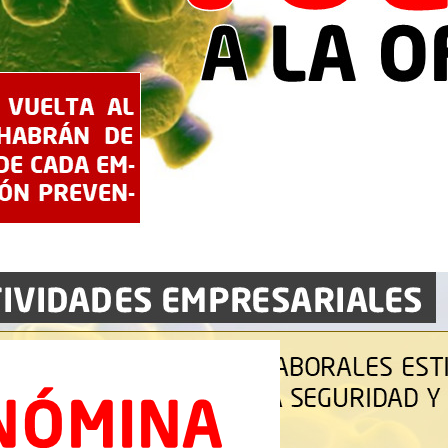
s pagas extras, etc.