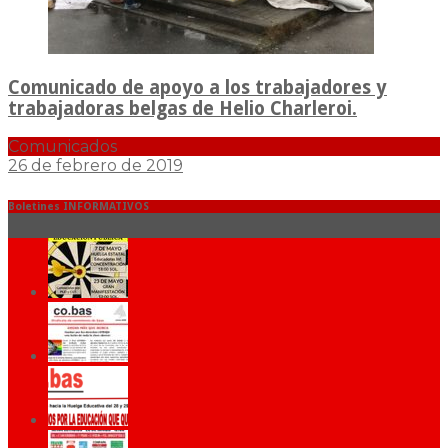
Comunicado de apoyo a los trabajadores y
trabajadoras belgas de Helio Charleroi.
Comunicados
26 de febrero de 2019
Boletines INFORMATIVOS