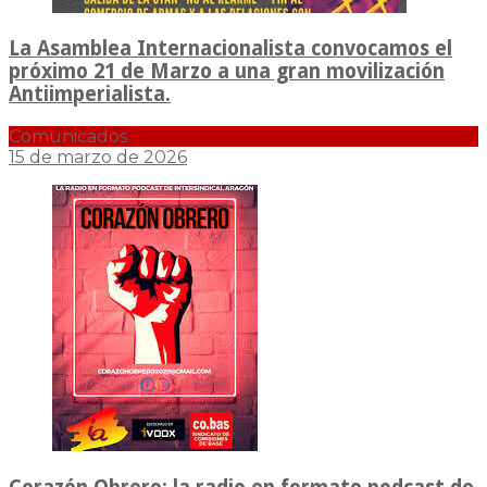
La Asamblea Internacionalista convocamos el
próximo 21 de Marzo a una gran movilización
Antiimperialista.
Comunicados
15 de marzo de 2026