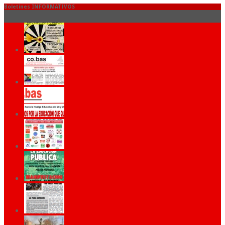
Boletines INFORMATIVOS