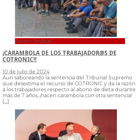
Acción Sindical
¡CARAMBOLA DE LOS TRABAJADOR@S DE
COTRONIC!!
10 de julio de 2024
Aun saboreando la sentencia del Tribunal Supremo
que desestima el recurso de COTRONIC y da la razón
a los trabajadores respecto al abono de dieta durante
más de 7 años, ¡hacen carambola con otra sentencia!
[…]