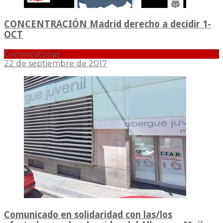
CONCENTRACIÓN Madrid derecho a decidir 1-
OCT
Convocatorias
22 de septiembre de 2017
Comunicado en solidaridad con las/los