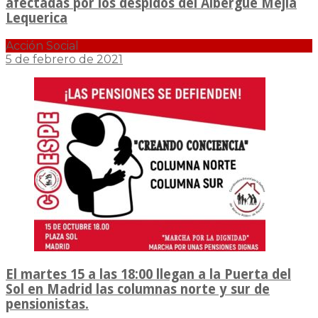
afectadas por los despidos del Albergue Mejía
Lequerica
Acción Social
5 de febrero de 2021
El martes 15 a las 18:00 llegan a la Puerta del
Sol en Madrid las columnas norte y sur de
pensionistas.