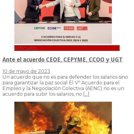
Artículos
Ante el acuerdo CEOE, CEPYME, CCOO y UGT
10 de mayo de 2023
Un acuerdo que no es para defender los salarios sino
para garantizar la paz social El Vº Acuerdo para el
Empleo y la Negociación Colectiva (AENC) no es un
acuerdo para subir los salarios, no
[…]