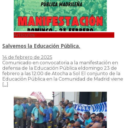
Artículos
Salvemos la Educación Pública.
14 de febrero de 2025
Comunicado en convocatoria a la manifestación en
defensa de la Educación Pública eldomingo 23 de
febrero a las 12:00 de Atocha a Sol El conjunto de la
Educación Pública en la Comunidad de Madrid viene
[…]