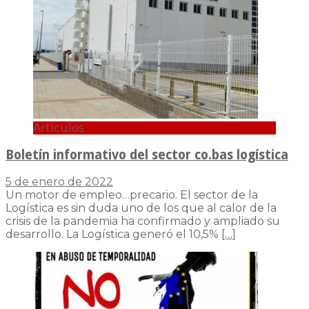
Artículos
Boletín informativo del sector co.bas logística
5 de enero de 2022
Un motor de empleo…precario. El sector de la
Logística es sin duda uno de los que al calor de la
crisis de la pandemia ha confirmado y ampliado su
desarrollo. La Logística generó el 10,5%
[…]