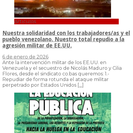
Artículos
Nuestra solidaridad con los trabajadores/as y el
pueblo venezolano. Nuestro total repudio a la
agresión militar de EE.UU.
6 de enero de 2026
Ante la intervención militar de los EE.UU. en
Venezuela y el secuestro de Nicolás Maduro y Cilia
Flores, desde el sindicato co.bas queremos: 1.-
Repudiar de forma rotunda el ataque militar
perpetrado por Estados Unidos
[…]