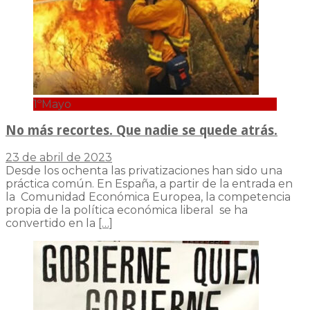
1ºMayo
No más recortes. Que nadie se quede atrás.
23 de abril de 2023
Desde los ochenta las privatizaciones han sido una
práctica común. En España, a partir de la entrada en
la Comunidad Económica Europea, la competencia
propia de la política económica liberal se ha
convertido en la
[…]