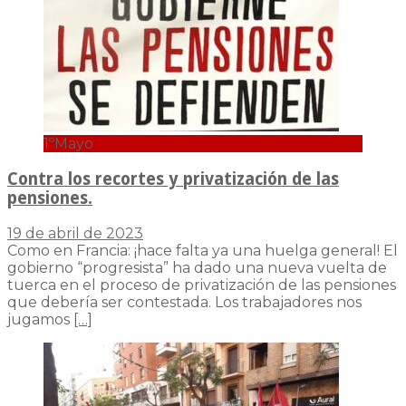
1ºMayo
Contra los recortes y privatización de las
pensiones.
19 de abril de 2023
Como en Francia: ¡hace falta ya una huelga general! El
gobierno “progresista” ha dado una nueva vuelta de
tuerca en el proceso de privatización de las pensiones
que debería ser contestada. Los trabajadores nos
jugamos
[…]