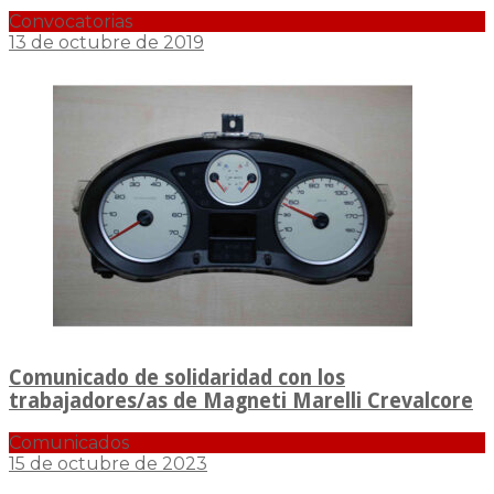
Convocatorias
13 de octubre de 2019
Comunicado de solidaridad con los
trabajadores/as de Magneti Marelli Crevalcore
Comunicados
15 de octubre de 2023