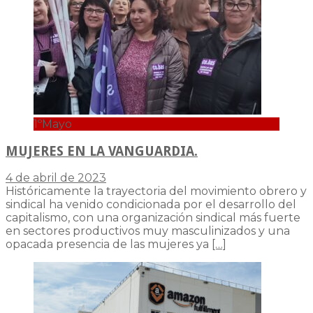
1ºMayo
MUJERES EN LA VANGUARDIA.
4 de abril de 2023
Históricamente la trayectoria del movimiento obrero y
sindical ha venido condicionada por el desarrollo del
capitalismo, con una organización sindical más fuerte
en sectores productivos muy masculinizados y una
opacada presencia de las mujeres ya
[…]