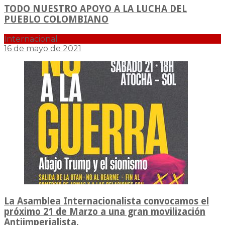
TODO NUESTRO APOYO A LA LUCHA DEL
PUEBLO COLOMBIANO
Internacional
16 de mayo de 2021
La Asamblea Internacionalista convocamos el
próximo 21 de Marzo a una gran movilización
Antiimperialista.