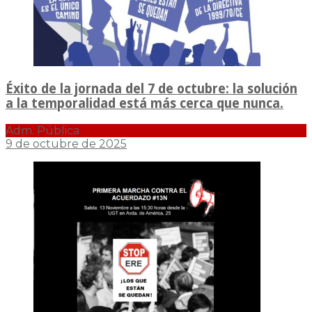
Éxito de la jornada del 7 de octubre: la solución
a la temporalidad está más cerca que nunca.
Adm. Pública
9 de octubre de 2025