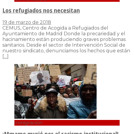
Los refugiados nos necesitan
19 de marzo de 2018
CEMUS, Centro de Acogida a Refugiados del
Ayuntamiento de Madrid Donde la precariedad y el
hacinamiento están produciendo graves problemas
sanitarios. Desde el sector de Intervención Social de
nuestro sindicato, denunciamos los hechos que están
[…]
Inmigración