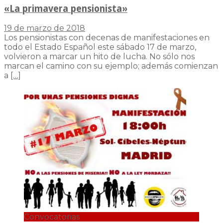
«La primavera pensionista»
19 de marzo de 2018
Los pensionistas con decenas de manifestaciones en
todo el Estado Español este sábado 17 de marzo,
volvieron a marcar un hito de lucha. No sólo nos
marcan el camino con su ejemplo; además comienzan
a
[…]
Convocatorias