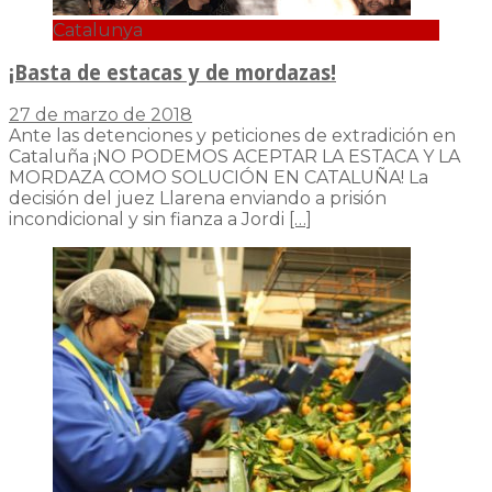
Catalunya
¡Basta de estacas y de mordazas!
27 de marzo de 2018
Ante las detenciones y peticiones de extradición en
Cataluña ¡NO PODEMOS ACEPTAR LA ESTACA Y LA
MORDAZA COMO SOLUCIÓN EN CATALUÑA! La
decisión del juez Llarena enviando a prisión
incondicional y sin fianza a Jordi
[…]