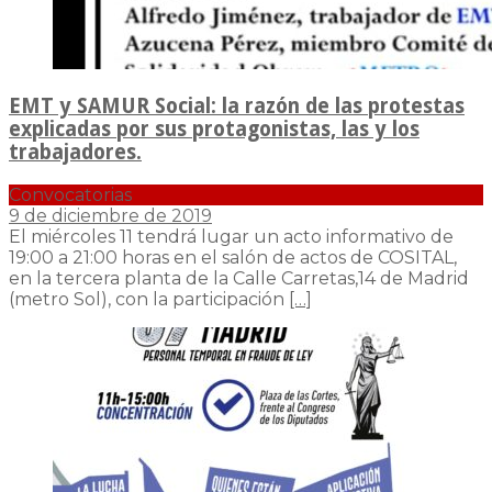
EMT y SAMUR Social: la razón de las protestas
explicadas por sus protagonistas, las y los
trabajadores.
Convocatorias
9 de diciembre de 2019
El miércoles 11 tendrá lugar un acto informativo de
19:00 a 21:00 horas en el salón de actos de COSITAL,
en la tercera planta de la Calle Carretas,14 de Madrid
(metro Sol), con la participación
[…]