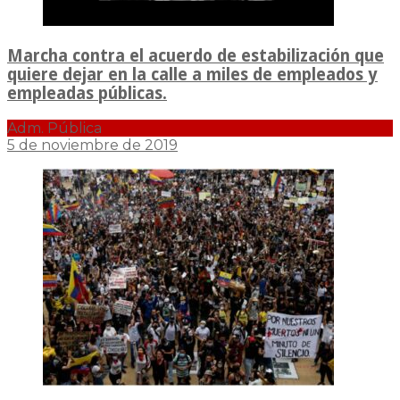
Marcha contra el acuerdo de estabilización que
quiere dejar en la calle a miles de empleados y
empleadas públicas.
Adm. Pública
5 de noviembre de 2019