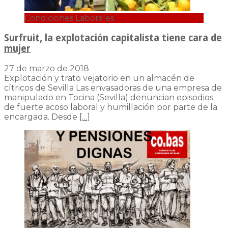
Condiciones Laborales
Surfruit, la explotación capitalista tiene cara de
mujer
27 de marzo de 2018
Explotación y trato vejatorio en un almacén de
cítricos de Sevilla Las envasadoras de una empresa de
manipulado en Tocina (Sevilla) denuncian episodios
de fuerte acoso laboral y humillación por parte de la
encargada. Desde
[…]