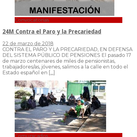
Convocatorias
24M Contra el Paro y la Precariedad
22 de marzo de 2018
CONTRA EL PARO Y LA PRECARIEDAD, EN DEFENSA
DEL SISTEMA PÚBLICO DE PENSIONES El pasado 17
de marzo centenares de miles de pensionistas,
trabajadores/as, jóvenes, salimos a la calle en todo el
Estado español en
[…]
Comunicados