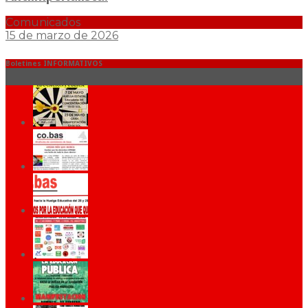
Comunicados
15 de marzo de 2026
Boletines INFORMATIVOS