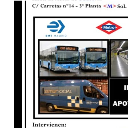
de
entradas