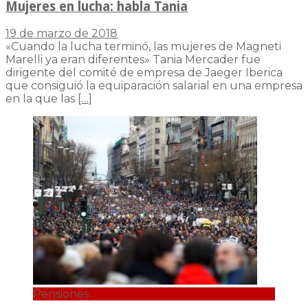
Mujeres en lucha: habla Tania
19 de marzo de 2018
«Cuando la lucha terminó, las mujeres de Magneti
Marelli ya eran diferentes» Tania Mercader fue
dirigente del comité de empresa de Jaeger Iberica
que consiguió la equiparación salarial en una empresa
en la que las
[…]
Pensiones