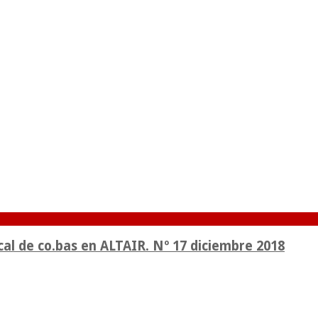
cal de co.bas en ALTAIR. Nº 17 diciembre 2018