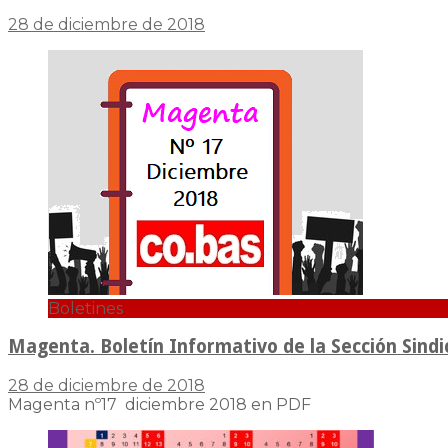
28 de diciembre de 2018
Boletines
Magenta. Boletín Informativo de la Sección Sindi
28 de diciembre de 2018
Magenta nº17 diciembre 2018 en PDF