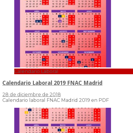
Calendario Laboral
Calendario Laboral 2019 FNAC Madrid
28 de diciembre de 2018
Calendario laboral FNAC Madrid 2019 en PDF