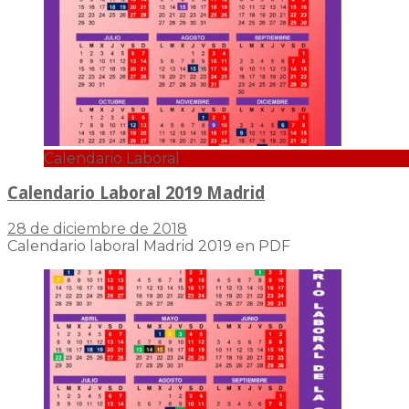
Calendario Laboral
Calendario Laboral 2019 Madrid
28 de diciembre de 2018
Calendario laboral Madrid 2019 en PDF