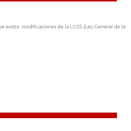
ue existe modificaciones de la LGSS (Ley General de la