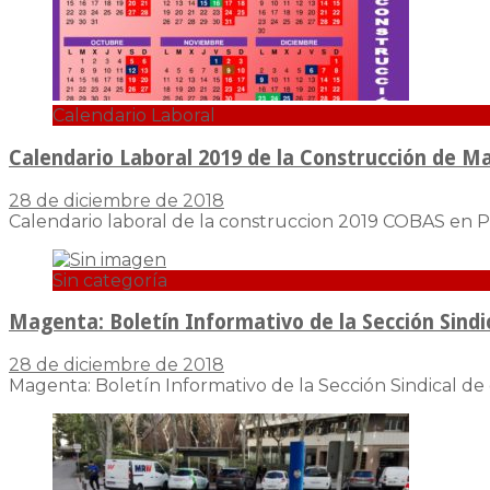
Calendario Laboral
Calendario Laboral 2019 de la Construcción de M
28 de diciembre de 2018
Calendario laboral de la construccion 2019 COBAS en 
Sin categoría
Magenta: Boletín Informativo de la Sección Sindic
28 de diciembre de 2018
Magenta: Boletín Informativo de la Sección Sindical de