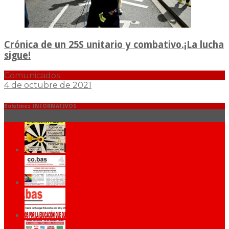
Crónica de un 25S unitario y combativo.¡La lucha
sigue!
Comunicados
4 de octubre de 2021
Boletines INFORMATIVOS