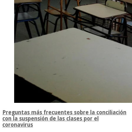
Preguntas más frecuentes sobre la conciliación
con la suspensión de las clases por el
coronavirus