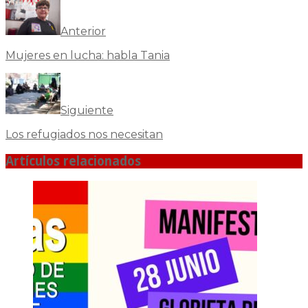
Anterior
Mujeres en lucha: habla Tania
Siguiente
Los refugiados nos necesitan
Artículos relacionados