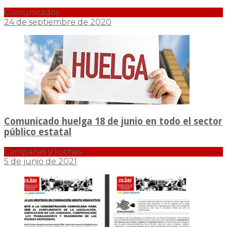
Comunicados
24 de septiembre de 2020
Comunicado huelga 18 de junio en todo el sector
público estatal
Campañas y luchas
5 de junio de 2021