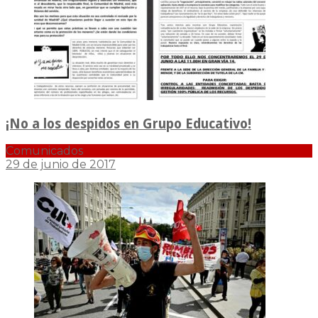
¡No a los despidos en Grupo Educativo!
Comunicados
29 de junio de 2017