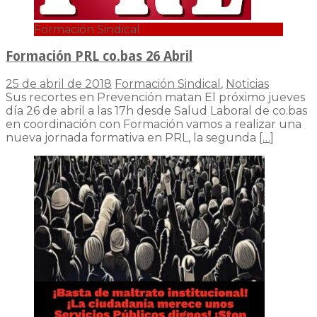
Formación Sindical
Formación PRL co.bas 26 Abril
25 de abril de 2018
Formación Sindical
,
Noticias
Sus recortes en Prevención matan El próximo jueves
día 26 de abril a las 17h desde Salud Laboral de co.bas
en coordinación con Formación vamos a realizar una
nueva jornada formativa en PRL, la segunda
[…]