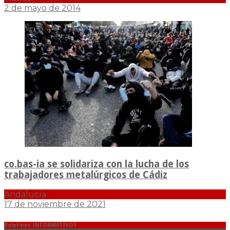
2 de mayo de 2014
co.bas-ia se solidariza con la lucha de los
trabajadores metalúrgicos de Cádiz
Andalucía
17 de noviembre de 2021
Boletines INFORMATIVOS