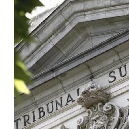
entradas