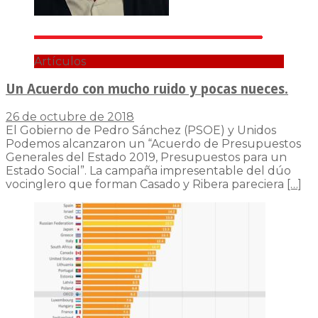
Artículos
Un Acuerdo con mucho ruido y pocas nueces.
26 de octubre de 2018
El Gobierno de Pedro Sánchez (PSOE) y Unidos
Podemos alcanzaron un “Acuerdo de Presupuestos
Generales del Estado 2019, Presupuestos para un
Estado Social”. La campaña impresentable del dúo
vocinglero que forman Casado y Ribera pareciera
[…]