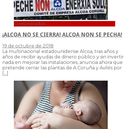
Comunicados
¡ALCOA NO SE CIERRA! ALCOA NON SE PECHA!
19 de octubre de 2018
La multinacional estadounidense Alcoa, tras años y
años de recibir ayudas de dinero público y sin invertir
nada en mejorar las instalaciones, anuncia ahora que
pretende cerrar las plantas de A Coruña y Avilés por
[…]