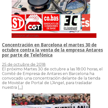
Convocatorias
Concentración en Barcelona el martes 30 de
octubre contra la venta de la empresa Antares
por parte de Telefónica
25 de octubre de 2018
El próximo Martes 30 de octubre a las 18:00 horas, el
Comité de Empresa de Antares en Barcelona ha
convocado una concentración delante de la tienda
de Movistar de Portal de L’Angel, para trasladar
nuestra
[…]