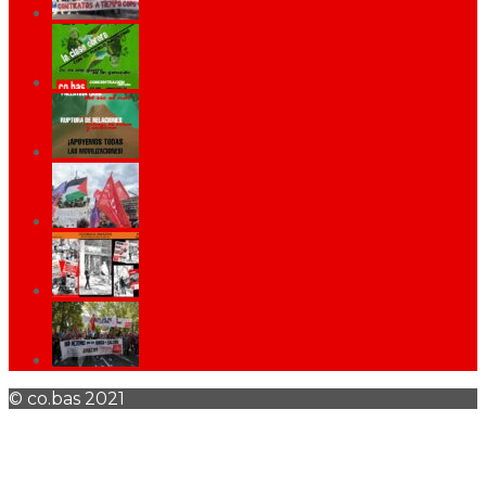
© co.bas 2021