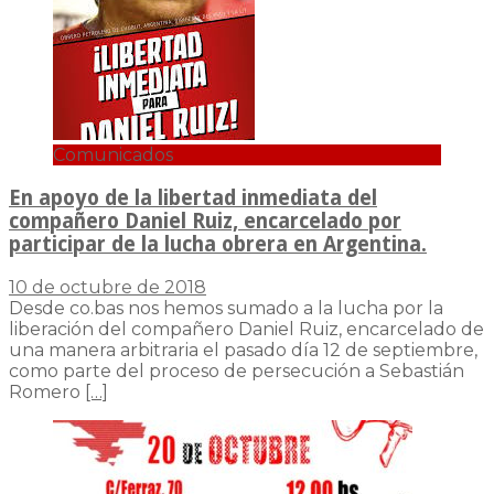
Comunicados
En apoyo de la libertad inmediata del
compañero Daniel Ruiz, encarcelado por
participar de la lucha obrera en Argentina.
10 de octubre de 2018
Desde co.bas nos hemos sumado a la lucha por la
liberación del compañero Daniel Ruiz, encarcelado de
una manera arbitraria el pasado día 12 de septiembre,
como parte del proceso de persecución a Sebastián
Romero
[…]