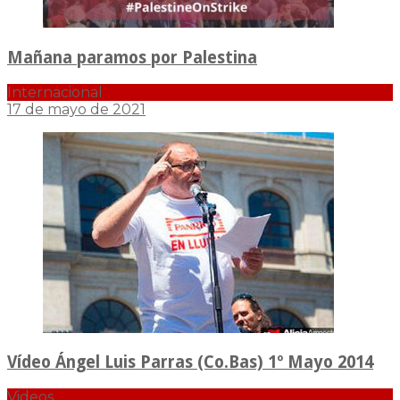
Mañana paramos por Palestina
Internacional
17 de mayo de 2021
Vídeo Ángel Luis Parras (Co.Bas) 1º Mayo 2014
Videos