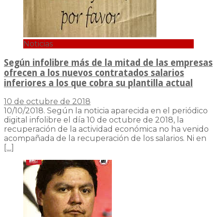
Noticias
Según infolibre más de la mitad de las empresas
ofrecen a los nuevos contratados salarios
inferiores a los que cobra su plantilla actual
10 de octubre de 2018
10/10/2018. Según la noticia aparecida en el periódico
digital infolibre el día 10 de octubre de 2018, la
recuperación de la actividad económica no ha venido
acompañada de la recuperación de los salarios. Ni en
[…]