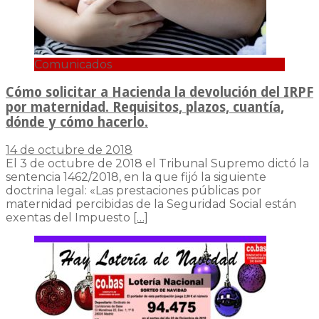
Comunicados
Cómo solicitar a Hacienda la devolución del IRPF
por maternidad. Requisitos, plazos, cuantía,
dónde y cómo hacerlo.
14 de octubre de 2018
El 3 de octubre de 2018 el Tribunal Supremo dictó la
sentencia 1462/2018, en la que fijó la siguiente
doctrina legal: «Las prestaciones públicas por
maternidad percibidas de la Seguridad Social están
exentas del Impuesto
[…]