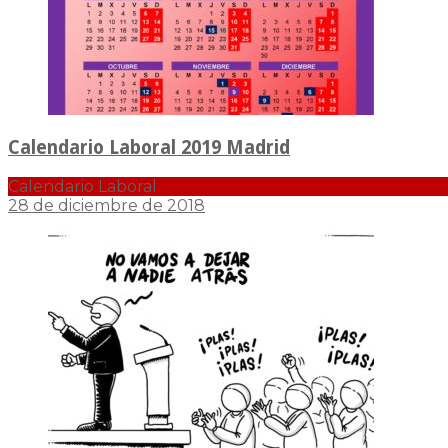
Calendario Laboral 2019 Madrid
Calendario Laboral
28 de diciembre de 2018