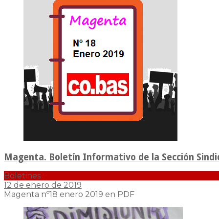
Magenta. Boletín Informativo de la Sección Sindi
Boletines
12 de enero de 2019
Magenta nº18 enero 2019 en PDF