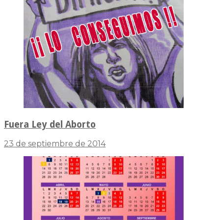
Fuera Ley del Aborto
23 de septiembre de 2014