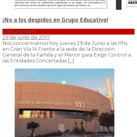
¡No a los despidos en Grupo Educativo!
Comunicados
29 de junio de 2017
Nos concentramos hoy jueves 29 de Junio a las 11hs.
en Gran Vía 14 Frente a la sede de la Dirección
General de la Familia y el Menor para Exigir Control a
las Entidades Concertadas
[…]