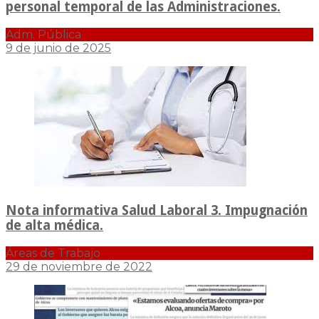
personal temporal de las Administraciones.
Adm. Pública
9 de junio de 2025
Nota informativa Salud Laboral 3. Impugnación
de alta médica.
Áreas de Trabajo
29 de noviembre de 2022