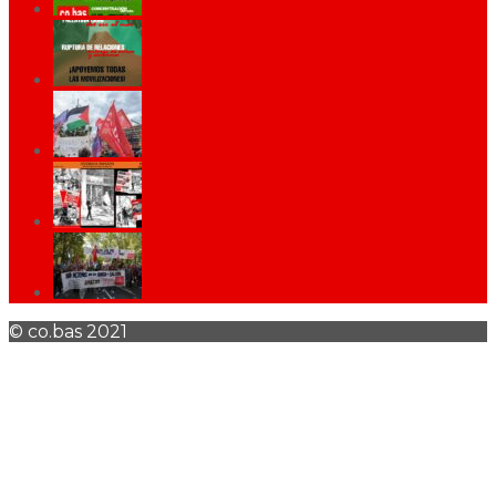
© co.bas 2021