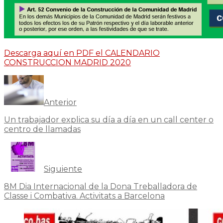
Descarga aquí en PDF el CALENDARIO
CONSTRUCCION MADRID 2020
Anterior
Un trabajador explica su día a día en un call center o
centro de llamadas
Siguiente
8M Dia Internacional de la Dona Treballadora de
Classe i Combativa. Activitats a Barcelona