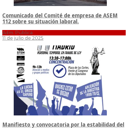
Comunicado del Comité de empresa de ASEM
112 sobre su situación laboral.
Adm. Pública
11 de julio de 2025
Manifiesto y convocatoria por la estabilidad del