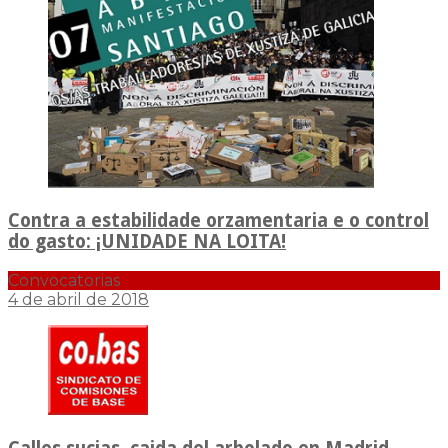
Contra a estabilidade orzamentaria e o control
do gasto: ¡UNIDADE NA LOITA!
Convocatorias
4 de abril de 2018