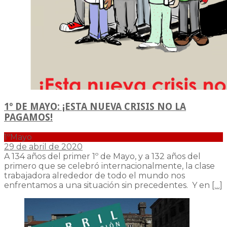
1º DE MAYO: ¡ESTA NUEVA CRISIS NO LA
PAGAMOS!
1ºMayo
29 de abril de 2020
A 134 años del primer 1º de Mayo, y a 132 años del
primero que se celebró internacionalmente, la clase
trabajadora alrededor de todo el mundo nos
enfrentamos a una situación sin precedentes. Y en
[…]