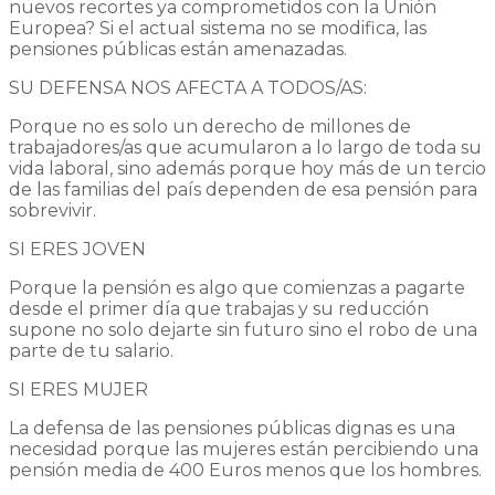
nuevos recortes ya comprometidos con la Unión
Europea? Si el actual sistema no se modifica, las
pensiones públicas están amenazadas.
SU DEFENSA NOS AFECTA A TODOS/AS:
Porque no es solo un derecho de millones de
trabajadores/as que acumularon a lo largo de toda su
vida laboral, sino además porque hoy más de un tercio
de las familias del país dependen de esa pensión para
sobrevivir.
SI ERES JOVEN
Porque la pensión es algo que comienzas a pagarte
desde el primer día que trabajas y su reducción
supone no solo dejarte sin futuro sino el robo de una
parte de tu salario.
SI ERES MUJER
La defensa de las pensiones públicas dignas es una
necesidad porque las mujeres están percibiendo una
pensión media de 400 Euros menos que los hombres.