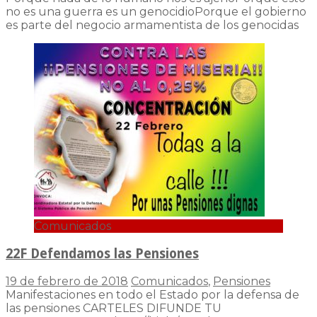
no es una guerra es un genocidioPorque el gobierno
es parte del negocio armamentista de los genocidas
Comunicados
22F Defendamos las Pensiones
19 de febrero de 2018
Comunicados
,
Pensiones
Manifestaciones en todo el Estado por la defensa de
las pensiones CARTELES DIFUNDE TU