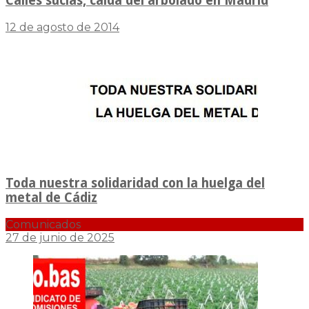
Calles sucias, caida del arbolado en Madrid
12 de agosto de 2014
Toda nuestra solidaridad con la huelga del
metal de Cádiz
Comunicados
27 de junio de 2025