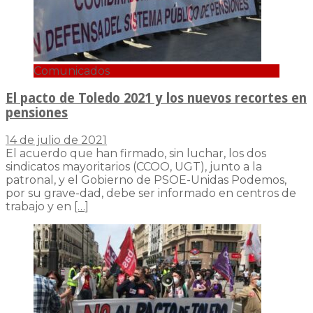
Comunicados
El pacto de Toledo 2021 y los nuevos recortes en
pensiones
14 de julio de 2021
El acuerdo que han firmado, sin luchar, los dos
sindicatos mayoritarios (CCOO, UGT), junto a la
patronal, y el Gobierno de PSOE-Unidas Podemos,
por su grave-dad, debe ser informado en centros de
trabajo y en
[…]