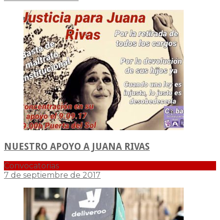
NUESTRO APOYO A JUANA RIVAS
Convocatorias
7 de septiembre de 2017