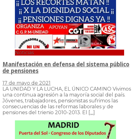
Noticias
Manifestación en defensa del sistema público
de pensiones
17 de mayo de 2021
LA UNIDAD Y LA LUCHA, EL ÚNICO CAMINO Vivimos
una continua agresión a la mayoría social del país.
Jóvenes, trabajadores, pensionistas sufrimos las
consecuencias de las reformas laborales y de
pensiones del trienio 2010-2013. El
[…]