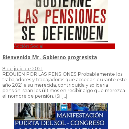
Acción Social
Bienvenido Mr. Gobierno progresista
8 de julio de 2021
REQUIEN POR LAS PENSIONES Probablemente los
trabajadores y trabajadoras que accedan durante este
año 2021 a su merecida, contribuida y solidaria
pensión, sean los últimos en recibir algo que merezca
el nombre de pensión. (Si
[…]