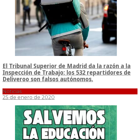
El Tribunal Superior de Madrid da la razón a la
Inspección de Trabajo: los 532 repartidores de
Deliveroo son falsos autónomos.
Noticias
25 de enero de 2020