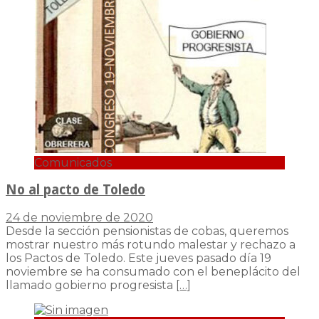
Comunicados
No al pacto de Toledo
24 de noviembre de 2020
Desde la sección pensionistas de cobas, queremos
mostrar nuestro más rotundo malestar y rechazo a
los Pactos de Toledo. Este jueves pasado día 19
noviembre se ha consumado con el beneplácito del
llamado gobierno progresista
[…]