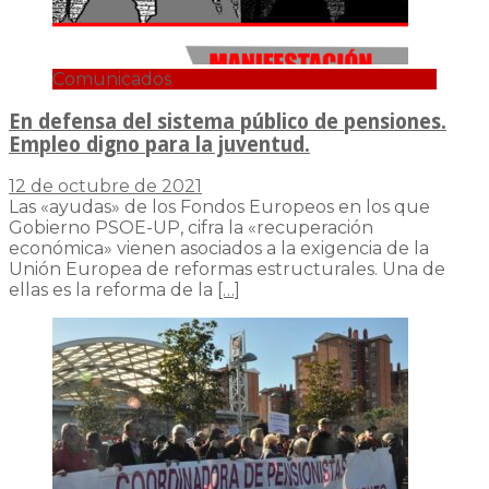
Comunicados
En defensa del sistema público de pensiones.
Empleo digno para la juventud.
12 de octubre de 2021
Las «ayudas» de los Fondos Europeos en los que
Gobierno PSOE-UP, cifra la «recuperación
económica» vienen asociados a la exigencia de la
Unión Europea de reformas estructurales. Una de
ellas es la reforma de la
[…]