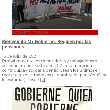
Notas informativas
Bienvenido Mr.Gobierno. Requien por las
pensiones
13 de julio de 2021
Probablemente los trabajadores y trabajadoras que
accedan durante este año 2021 a su merecida,
contribuida y solidaria pensión, sean los últimos en
recibir algo que merezca el nombre de pensión. (Si no
lo evitamos) Desde
[…]