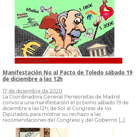
Convocatorias
Manifestación No al Pacto de Toledo sábado 19
de diciembre a las 12h
17 de diciembre de 2020
La Coordinadora General Pensionistas de Madrid
convoca una manifestación el próximo sábado 19 de
diciembre a las 12h, de Sol al Congreso de los
Diputados, para mostrar su rechazo a las
recomendaciones del Congreso y del Gobierno
[…]