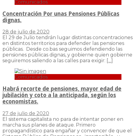
Comunicados
Concentración Por unas Pensiones Públicas
dignas.
28 de julio de 2020
El 29 de Julio tendrán lugar distintas concentraciones
en distintos territorios para defender las pensiones
públicas. Desde co.bas seguimos defendiendo las
pensiones públicas dignas, y gobierne quien gobierne
seguiremos saliendo a las calles para exigir:
[…]
Comunicados
Habrá recorte de pensiones, mayor edad de
jubilación y coto a la anticipada, según los
economistas.
27 de julio de 2020
El sistema capitalista no para de intentar poner en
marcha sus planes de ataque. Primero
propagandístico para engañar y convencer de que el