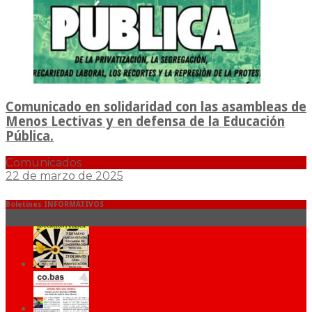
Comunicado en solidaridad con las asambleas de
Menos Lectivas y en defensa de la Educación
Pública.
Comunicados
22 de marzo de 2025
Boletines INFORMATIVOS