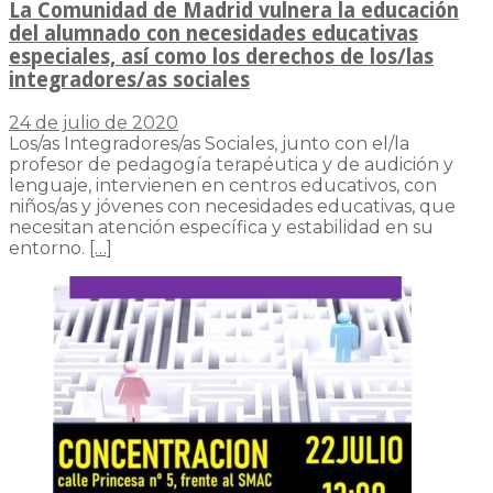
La Comunidad de Madrid vulnera la educación
del alumnado con necesidades educativas
especiales, así como los derechos de los/las
integradores/as sociales
24 de julio de 2020
Los/as Integradores/as Sociales, junto con el/la
profesor de pedagogía terapéutica y de audición y
lenguaje, intervienen en centros educativos, con
niños/as y jóvenes con necesidades educativas, que
necesitan atención específica y estabilidad en su
entorno.
[…]