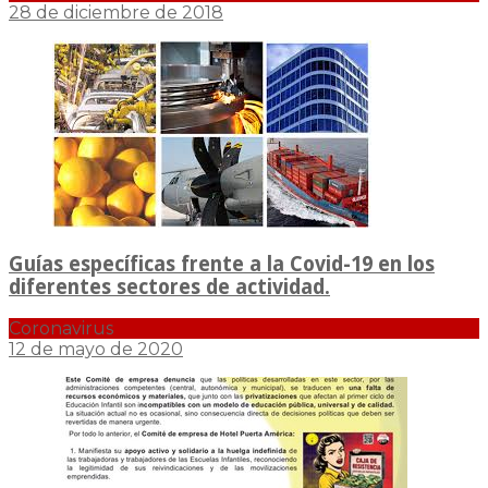
28 de diciembre de 2018
Guías específicas frente a la Covid-19 en los
diferentes sectores de actividad.
Coronavirus
12 de mayo de 2020