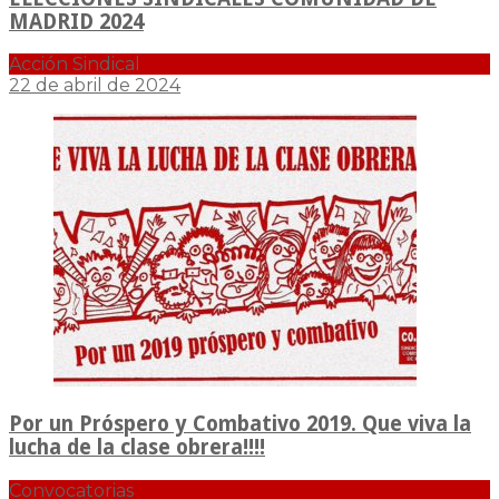
MADRID 2024
Acción Sindical
22 de abril de 2024
Por un Próspero y Combativo 2019. Que viva la
lucha de la clase obrera!!!!
Convocatorias