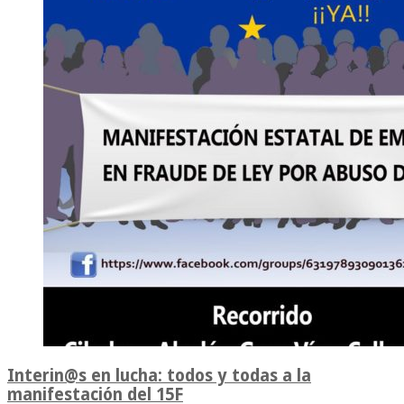
Interin@s en lucha: todos y todas a la
manifestación del 15F