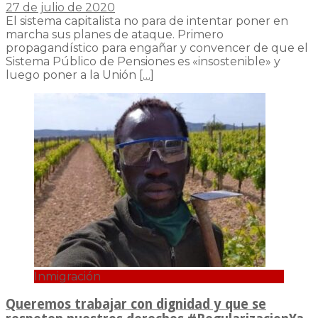
27 de julio de 2020
El sistema capitalista no para de intentar poner en
marcha sus planes de ataque. Primero
propagandístico para engañar y convencer de que el
Sistema Público de Pensiones es «insostenible» y
luego poner a la Unión
[…]
Inmigración
Queremos trabajar con dignidad y que se