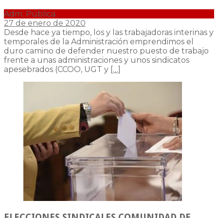
Adm. Pública
27 de enero de 2020
Desde hace ya tiempo, los y las trabajadoras interinas y
temporales de la Administración emprendimos el
duro camino de defender nuestro puesto de trabajo
frente a unas administraciones y unos sindicatos
apesebrados (CCOO, UGT y
[…]
ELECCIONES SINDICALES COMUNIDAD DE