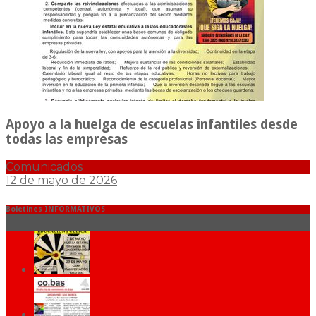
Apoyo a la huelga de escuelas infantiles desde
todas las empresas
Comunicados
12 de mayo de 2026
Boletines INFORMATIVOS