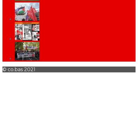
© co.bas 2021