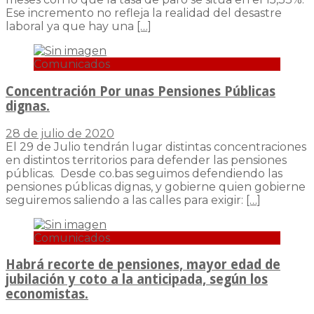
Ese incremento no refleja la realidad del desastre
laboral ya que hay una
[…]
Comunicados
Concentración Por unas Pensiones Públicas
dignas.
28 de julio de 2020
El 29 de Julio tendrán lugar distintas concentraciones
en distintos territorios para defender las pensiones
públicas. Desde co.bas seguimos defendiendo las
pensiones públicas dignas, y gobierne quien gobierne
seguiremos saliendo a las calles para exigir:
[…]
Comunicados
Habrá recorte de pensiones, mayor edad de
jubilación y coto a la anticipada, según los
economistas.