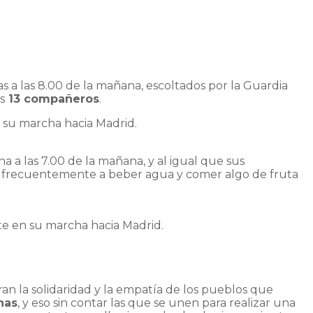
s a las 8.00 de la mañana, escoltados por la Guardia
s
13 compañeros
.
n su marcha hacia Madrid.
 a las 7.00 de la mañana, y al igual que sus
n frecuentemente a beber agua y comer algo de fruta
te en su marcha hacia Madrid.
an la solidaridad y la empatía de los pueblos que
nas
, y eso sin contar las que se unen para realizar una