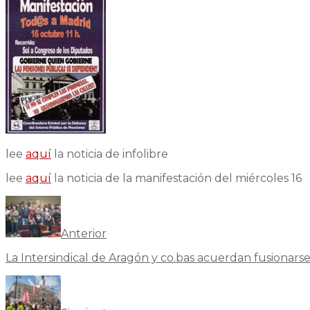
lee
aquí
la noticia de infolibre
lee
aquí
la noticia de la manifestación del miércoles 16
Anterior
La Intersindical de Aragón y co.bas acuerdan fusionars