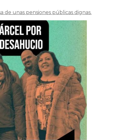
a de unas pensiones públicas dignas.