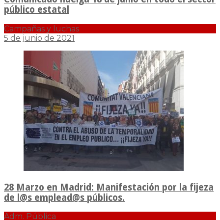
público estatal
Campañas y luchas
5 de junio de 2021
28 Marzo en Madrid: Manifestación por la fijeza
de l@s emplead@s públicos.
Adm. Pública