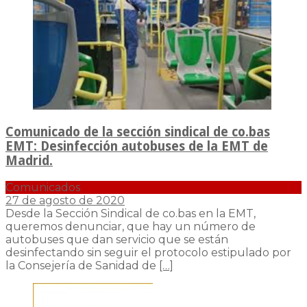
Comunicado de la sección sindical de co.bas
EMT: Desinfección autobuses de la EMT de
Madrid.
Comunicados
27 de agosto de 2020
Desde la Sección Sindical de co.bas en la EMT,
queremos denunciar, que hay un número de
autobuses que dan servicio que se están
desinfectando sin seguir el protocolo estipulado por
la Consejería de Sanidad de
[…]