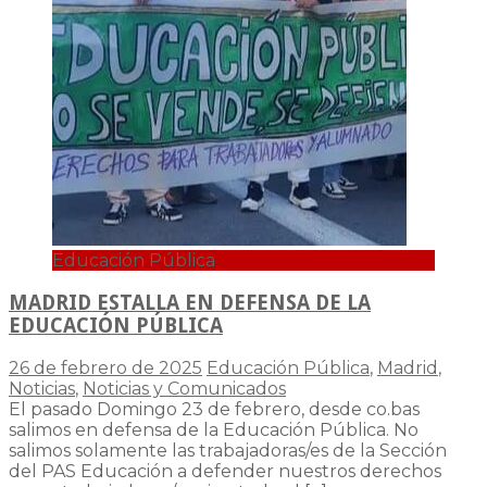
Educación Pública
MADRID ESTALLA EN DEFENSA DE LA
EDUCACIÓN PÚBLICA
26 de febrero de 2025
Educación Pública
,
Madrid
,
Noticias
,
Noticias y Comunicados
El pasado Domingo 23 de febrero, desde co.bas
salimos en defensa de la Educación Pública. No
salimos solamente las trabajadoras/es de la Sección
del PAS Educación a defender nuestros derechos