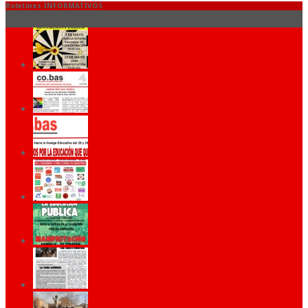
Boletines INFORMATIVOS