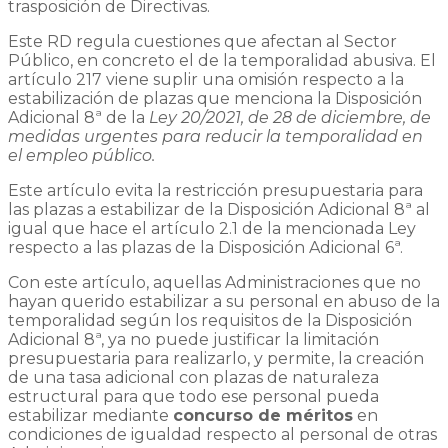
trasposición de Directivas.
Este RD regula cuestiones que afectan al Sector
Público, en concreto el de la temporalidad abusiva. El
artículo 217 viene suplir una omisión respecto a la
estabilización de plazas que menciona la Disposición
Adicional 8ª de la
Ley 20/2021, de 28 de diciembre, de
medidas urgentes para reducir la temporalidad en
el empleo público.
Este artículo evita la restricción presupuestaria para
las plazas a estabilizar de la Disposición Adicional 8ª al
igual que hace el artículo 2.1 de la mencionada Ley
respecto a las plazas de la Disposición Adicional 6ª.
Con este artículo, aquellas Administraciones que no
hayan querido estabilizar a su personal en abuso de la
temporalidad según los requisitos de la Disposición
Adicional 8ª, ya no puede justificar la limitación
presupuestaria para realizarlo, y permite, la creación
de una tasa adicional con plazas de naturaleza
estructural para que todo ese personal pueda
estabilizar mediante
concurso de méritos
en
condiciones de igualdad respecto al personal de otras