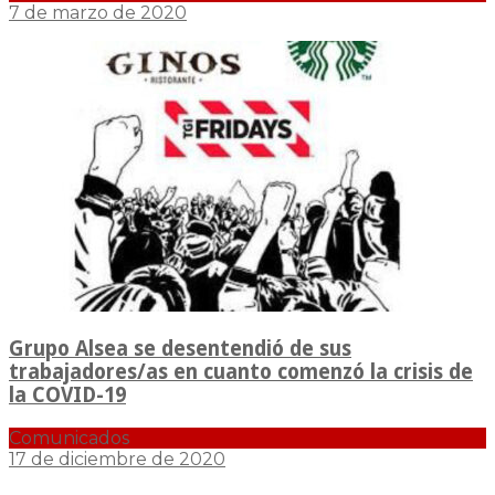
7 de marzo de 2020
Grupo Alsea se desentendió de sus
trabajadores/as en cuanto comenzó la crisis de
la COVID-19
Comunicados
17 de diciembre de 2020