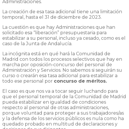
Administraciones.
La creación de esa tasa adicional tiene una limitación
temporal, hasta el 31 de diciembre de 2023.
La cuestión es que hay Administraciones que han
solicitado esa “liberación” presupuestaria para
estabilizar a su personal, incluso ya cesado, como es el
caso de la Junta de Andalucía.
La incógnita está en qué hará la Comunidad de
Madrid con todos los procesos selectivos que hay en
marcha por oposición-concurso del personal de
Administración y Servicios. No sabemos si seguirán su
curso o crearán esa tasa adicional para estabilizar a
todo ese personal por
concurso de méritos.
El caso es que nos va a tocar seguir luchando para
que el personal temporal de la Comunidad de Madrid
pueda estabilizar en igualdad de condiciones
respecto al personal de otras administraciones,
porque voluntad para proteger a sus trabajadores/as
y la defensa de los servicios públicos es nula como ha
quedado probado en multitud de declaraciones y