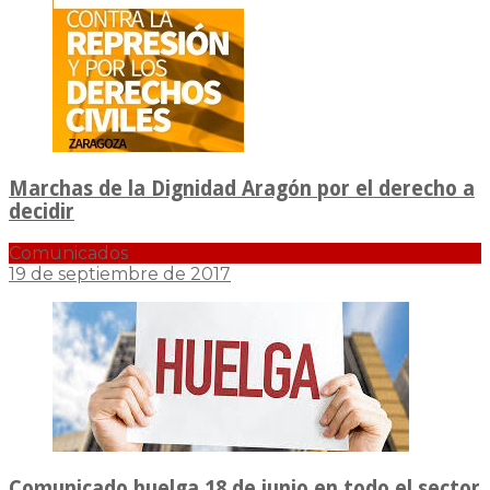
Marchas de la Dignidad Aragón por el derecho a
decidir
Comunicados
19 de septiembre de 2017
Comunicado huelga 18 de junio en todo el sector