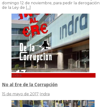
domingo 12 de noviembre, para pedir la derogación
de la Ley de
[…]
Indra
No al Ere de la Corrupción
15 de mayo de 2017
Indra