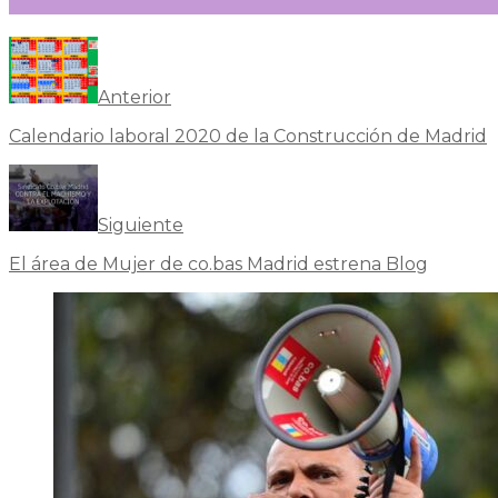
Anterior
Calendario laboral 2020 de la Construcción de Madrid
Siguiente
El área de Mujer de co.bas Madrid estrena Blog