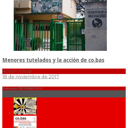
Menores tutelados y la acción de co.bas
Acción Social
18 de noviembre de 2017
Boletines INFORMATIVOS