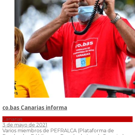
co.bas Canarias informa
Canarias
3 de mayo de 2021
Varios miembros de PEFRALCA (Plataforma de