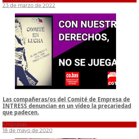
23 de marzo de 2022
Las compañeras/os del Comité de Empresa de
INTRESS denuncian en un vídeo la precariedad
que padecen.
Empresas
18 de mayo de 2020