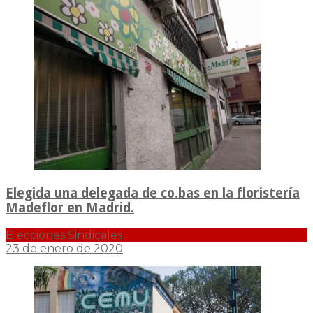
Elegida una delegada de co.bas en la floristería
Madeflor en Madrid.
Elecciones Sindicales
23 de enero de 2020