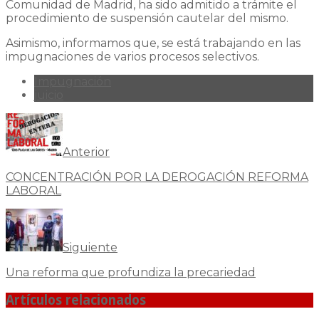
Comunidad de Madrid, ha sido admitido a trámite el
procedimiento de suspensión cautelar del mismo.
Asimismo, informamos que, se está trabajando en las
impugnaciones de varios procesos selectivos.
Impugnación
juicio
Anterior
CONCENTRACIÓN POR LA DEROGACIÓN REFORMA
LABORAL
Siguiente
Una reforma que profundiza la precariedad
Artículos relacionados