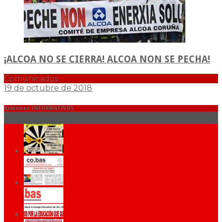
¡ALCOA NO SE CIERRA! ALCOA NON SE PECHA!
Comunicados
19 de octubre de 2018
Boletines INFORMATIVOS