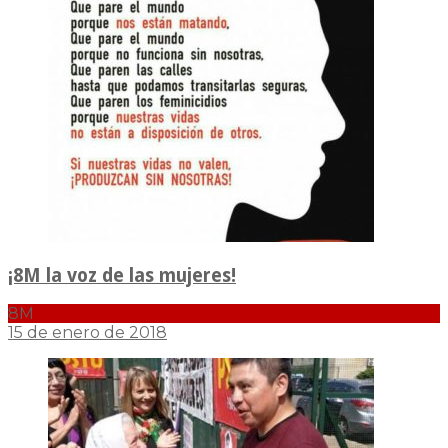
¡8M la voz de las mujeres!
8M
15 de enero de 2018