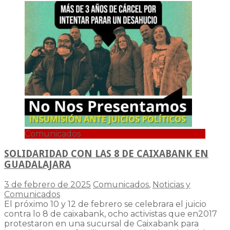
Comunicados
SOLIDARIDAD CON LAS 8 DE CAIXABANK EN
GUADALAJARA
3 de febrero de 2025
Comunicados
,
Noticias y
Comunicados
El próximo 10 y 12 de febrero se celebrara el juicio
contra lo 8 de caixabank, ocho activistas que en2017
protestaron en una sucursal de Caixabank para