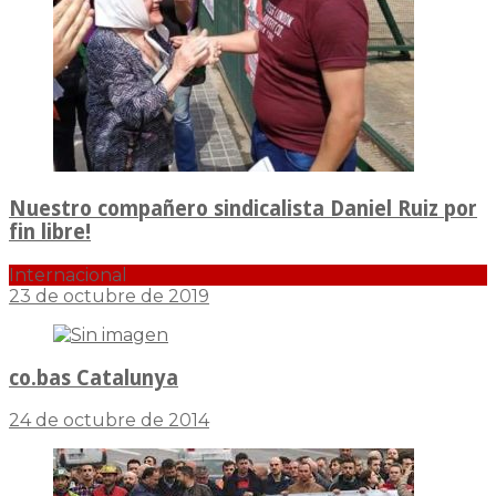
Nuestro compañero sindicalista Daniel Ruiz por
fin libre!
Internacional
23 de octubre de 2019
co.bas Catalunya
24 de octubre de 2014