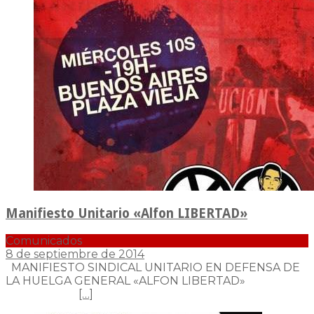
Manifiesto Unitario «Alfon LIBERTAD»
Comunicados
8 de septiembre de 2014
MANIFIESTO SINDICAL UNITARIO EN DEFENSA DE
LA HUELGA GENERAL «ALFON LIBERTAD»
[…]