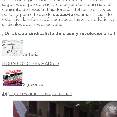
seguros de que de vuestro ejemplo tomarán nota el
conjunto de los/as trabajadores/as del ramo en todas
partes y para ello desde
co.bas-ia
estamos haciendo
extensiva la información por todas las vías mediáticas y
sindicales que nos es posible.
¡¡Un abrazo sindicalista de clase y revolucionario!!
Anterior
HORARIO CO.BAS MADRID
Siguiente
¡L@s que estamos nos quedamos!