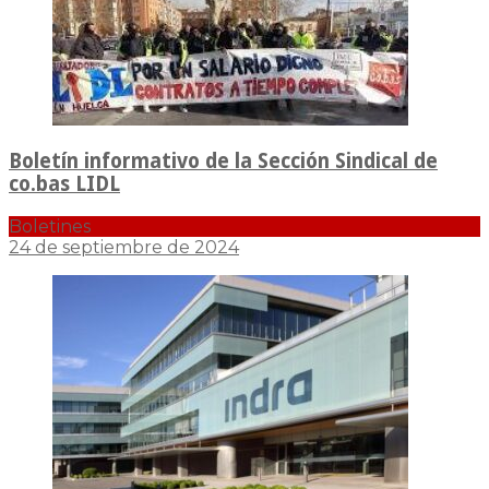
Boletín informativo de la Sección Sindical de
co.bas LIDL
Boletines
24 de septiembre de 2024