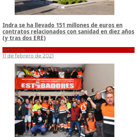
Indra se ha llevado 151 millones de euros en
contratos relacionados con sanidad en diez años
(y tras dos ERE)
Artículos
11 de febrero de 2021