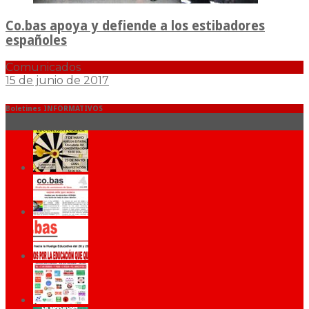
Co.bas apoya y defiende a los estibadores
españoles
Comunicados
15 de junio de 2017
Boletines INFORMATIVOS