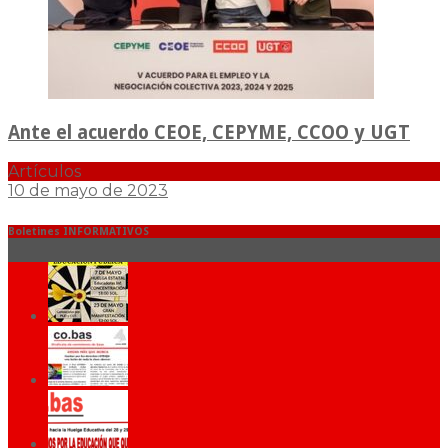
Ante el acuerdo CEOE, CEPYME, CCOO y UGT
Artículos
10 de mayo de 2023
Boletines INFORMATIVOS