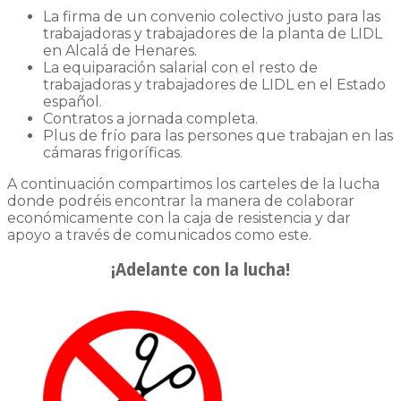
La firma de un convenio colectivo justo para las
trabajadoras y trabajadores de la planta de LIDL
en Alcalá de Henares.
La equiparación salarial con el resto de
trabajadoras y trabajadores de LIDL en el Estado
español.
Contratos a jornada completa.
Plus de frío para las persones que trabajan en las
cámaras frigoríficas.
A continuación compartimos los carteles de la lucha
donde podréis encontrar la manera de colaborar
económicamente con la caja de resistencia y dar
apoyo a través de comunicados como este.
¡Adelante con la lucha!