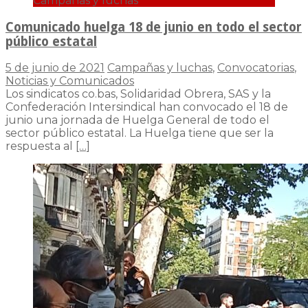
Campañas y luchas
Comunicado huelga 18 de junio en todo el sector
público estatal
5 de junio de 2021
Campañas y luchas
,
Convocatorias
,
Noticias y Comunicados
Los sindicatos co.bas, Solidaridad Obrera, SAS y la
Confederación Intersindical han convocado el 18 de
junio una jornada de Huelga General de todo el
sector público estatal. La Huelga tiene que ser la
respuesta al
[…]