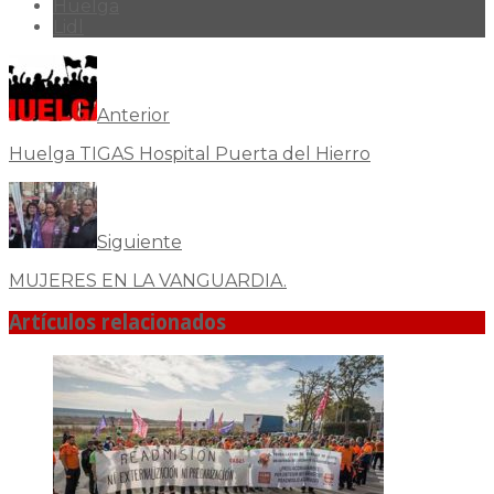
Huelga
Lidl
Anterior
Huelga TIGAS Hospital Puerta del Hierro
Siguiente
MUJERES EN LA VANGUARDIA.
Artículos relacionados