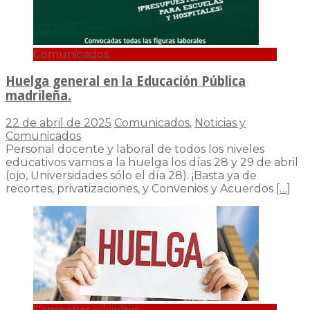
Comunicados
Huelga general en la Educación Pública
madrileña.
22 de abril de 2025
Comunicados
,
Noticias y
Comunicados
Personal docente y laboral de todos los niveles
educativos vamos a la huelga los días 28 y 29 de abril
(ojo, Universidades sólo el día 28). ¡Basta ya de
recortes, privatizaciones, y Convenios y Acuerdos
[…]