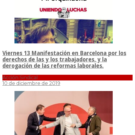
Viernes 13 Manifestación en Barcelona por los
derechos de las y los trabajadores, y la
derogación de las reformas laborales.
Acción Sindical
10 de diciembre de 2019