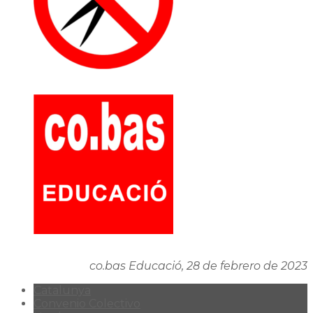
co.bas Educació, 28 de febrero de 2023
Catalunya
Convenio Colectivo