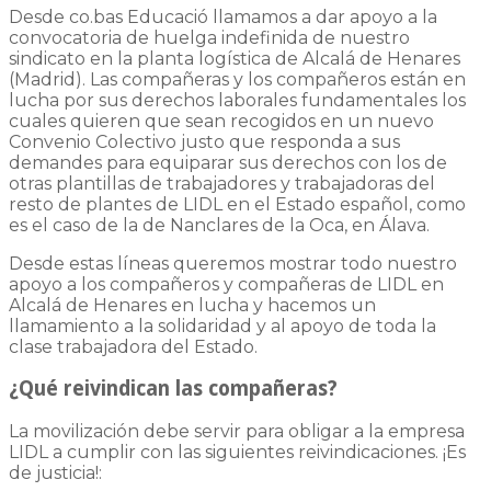
Desde co.bas Educació llamamos a dar apoyo a la
convocatoria de huelga indefinida de nuestro
sindicato en la planta logística de Alcalá de Henares
(Madrid). Las compañeras y los compañeros están en
lucha por sus derechos laborales fundamentales los
cuales quieren que sean recogidos en un nuevo
Convenio Colectivo justo que responda a sus
demandes para equiparar sus derechos con los de
otras plantillas de trabajadores y trabajadoras del
resto de plantes de LIDL en el Estado español, como
es el caso de la de Nanclares de la Oca, en Álava.
Desde estas líneas queremos mostrar todo nuestro
apoyo a los compañeros y compañeras de LIDL en
Alcalá de Henares en lucha y hacemos un
llamamiento a la solidaridad y al apoyo de toda la
clase trabajadora del Estado.
¿Qué reivindican las compañeras?
La movilización debe servir para obligar a la empresa
LIDL a cumplir con las siguientes reivindicaciones. ¡Es
de justicia!: