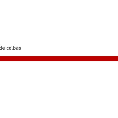
de co.bas