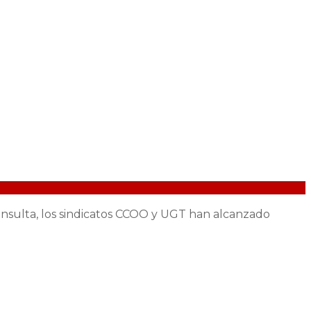
onsulta, los sindicatos CCOO y UGT han alcanzado