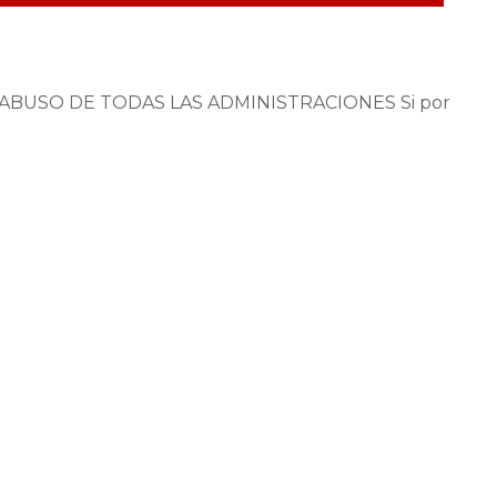
ABUSO DE TODAS LAS ADMINISTRACIONES Si por