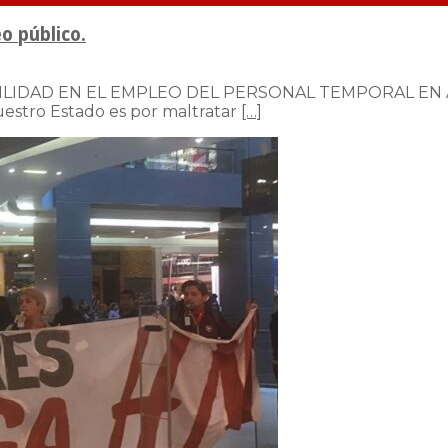
o público.
BILIDAD EN EL EMPLEO DEL PERSONAL TEMPORAL EN 
nuestro Estado es por maltratar
[…]