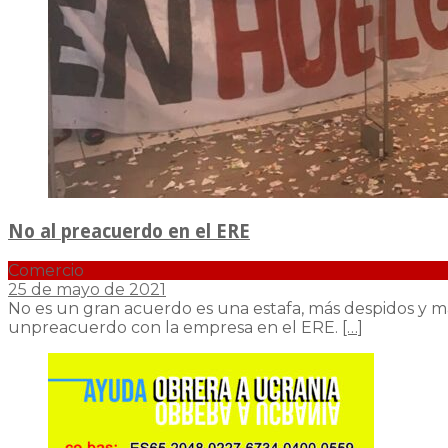
No al preacuerdo en el ERE
Comercio
25 de mayo de 2021
No es un gran acuerdo es una estafa, más despidos y má
unpreacuerdo con la empresa en el ERE.
[…]