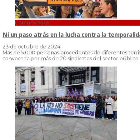
Comunicados
Ni un paso atrás en la lucha contra la temporalid
23 de octubre de 2024
Más de 5.000 personas procedentes de diferentes territo
convocada por más de 20 sindicatos del sector público,