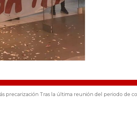
s precarización Tras la última reunión del periodo de c