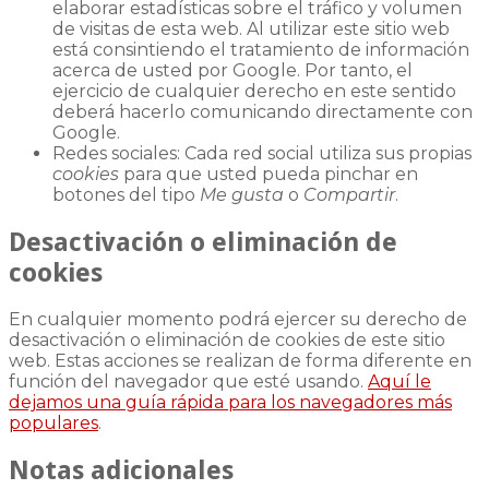
elaborar estadísticas sobre el tráfico y volumen
de visitas de esta web. Al utilizar este sitio web
está consintiendo el tratamiento de información
acerca de usted por Google. Por tanto, el
ejercicio de cualquier derecho en este sentido
deberá hacerlo comunicando directamente con
Google.
Redes sociales: Cada red social utiliza sus propias
cookies
para que usted pueda pinchar en
botones del tipo
Me gusta
o
Compartir
.
Desactivación o eliminación de
cookies
En cualquier momento podrá ejercer su derecho de
desactivación o eliminación de cookies de este sitio
web. Estas acciones se realizan de forma diferente en
función del navegador que esté usando.
Aquí le
dejamos una guía rápida para los navegadores más
populares
.
Notas adicionales