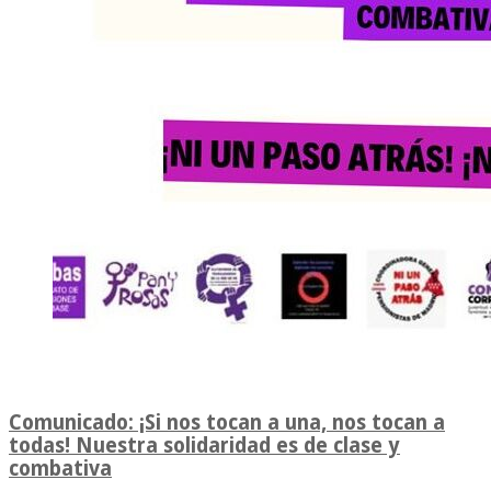
Comunicado: ¡Si nos tocan a una, nos tocan a
todas! Nuestra solidaridad es de clase y
combativa