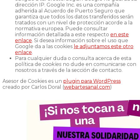
dirección IP. Google Inc. es una compañía
adherida al Acuerdo de Puerto Seguro que
garantiza que todos los datos transferidos serán
tratados con un nivel de protección acorde a la
normativa europea. Puede consultar
información detallada a este respecto
en este
enlace
. Si desea información sobre el uso que
Google da a las cookies
le adjuntamos este otro
enlace
.
Para cualquier duda o consulta acerca de esta
política de
cookies
no dude en comunicarse con
nosotros a través de la sección de contacto.
Asesor de Cookies es un
plugin para WordPress
creado por Carlos Doral (
webartesanal.com
)