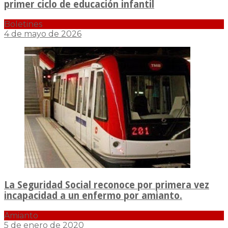
primer ciclo de educación infantil
Boletines
4 de mayo de 2026
La Seguridad Social reconoce por primera vez
incapacidad a un enfermo por amianto.
Amianto
5 de enero de 2020