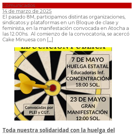
Comunicados
14 de marzo de 2025
El pasado 8M, participamos distintas organizaciones,
sindicatos y plataformas en un Bloque de clase y
feminista, en la manifestación convocada en Atocha a
las 12.00hs. Al comienzo de la convocatoria, se acercó
Cake Minuesa con
[…]
Toda nuestra solidaridad con la huelga del