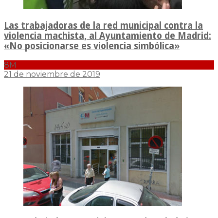
Las trabajadoras de la red municipal contra la
violencia machista, al Ayuntamiento de Madrid:
«No posicionarse es violencia simbólica»
8M
21 de noviembre de 2019