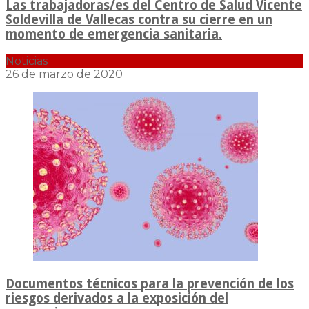
Las trabajadoras/es del Centro de Salud Vicente
Soldevilla de Vallecas contra su cierre en un
momento de emergencia sanitaria.
Noticias
26 de marzo de 2020
Documentos técnicos para la prevención de los
riesgos derivados a la exposición del