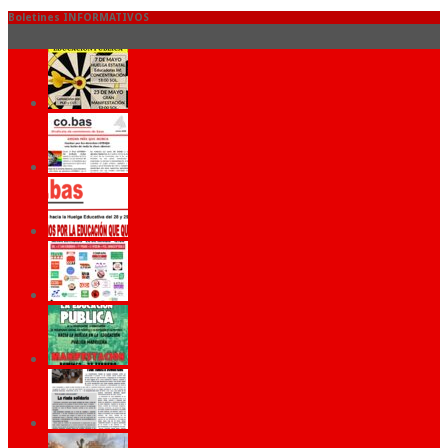
Boletines INFORMATIVOS