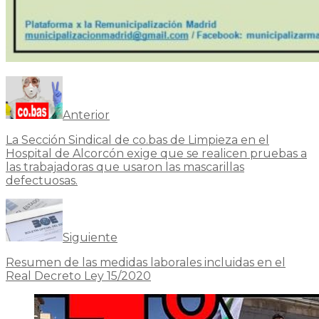
Anterior
La Sección Sindical de co.bas de Limpieza en el
Hospital de Alcorcón exige que se realicen pruebas a
las trabajadoras que usaron las mascarillas
defectuosas.
Siguiente
Resumen de las medidas laborales incluidas en el
Real Decreto Ley 15/2020