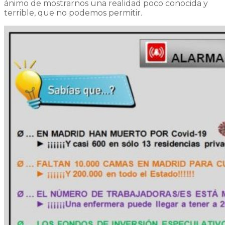
ánimo de mostrarnos una realidad poco conocida y
terrible, que no podemos permitir.