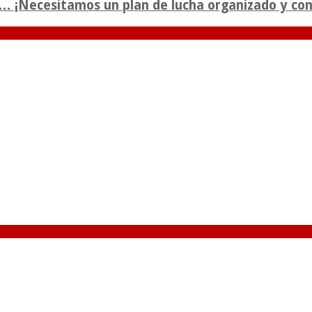
la… ¡Necesitamos un plan de lucha organizado y co