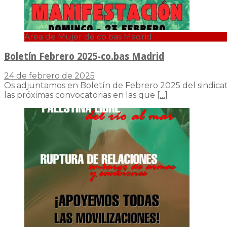
Área de Mujer de co.bas Madrid
Boletín Febrero 2025-co.bas Madrid
24 de febrero de 2025
Os adjuntamos en Boletín de Febrero 2025 del sindicato
las próximas convocatorias en las que
[…]