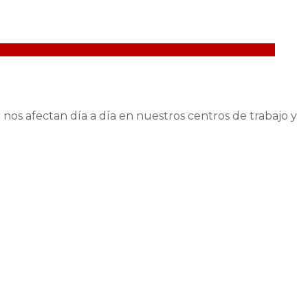
nos afectan día a día en nuestros centros de trabajo y