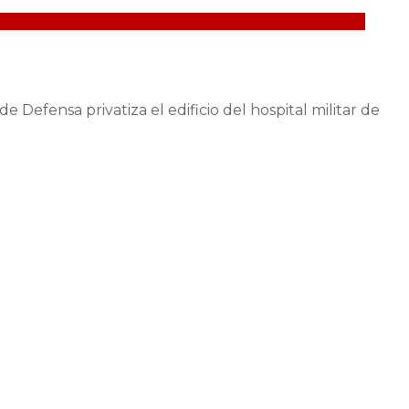
Defensa privatiza el edificio del hospital militar de