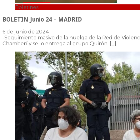
Boletines
BOLETIN Junio 24 – MADRID
6 de junio de 2024
-Seguimiento masivo de la huelga de la Red de Violencia
Chamberí y se lo entrega al grupo Quirón.
[…]