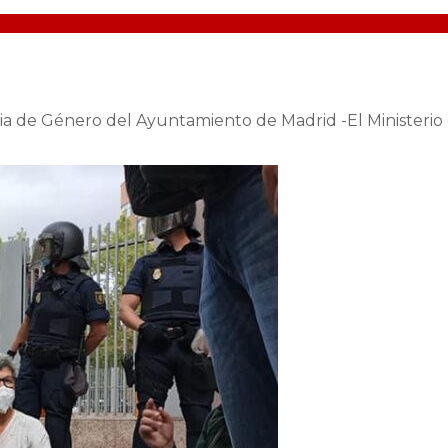
 de Género del Ayuntamiento de Madrid -El Ministerio de 