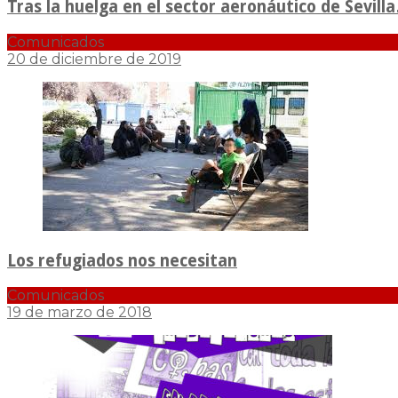
Tras la huelga en el sector aeronáutico de Sevil
Comunicados
20 de diciembre de 2019
Los refugiados nos necesitan
Comunicados
19 de marzo de 2018