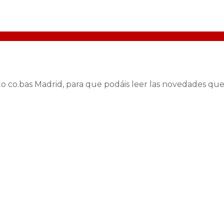
 co.bas Madrid, para que podáis leer las novedades que 