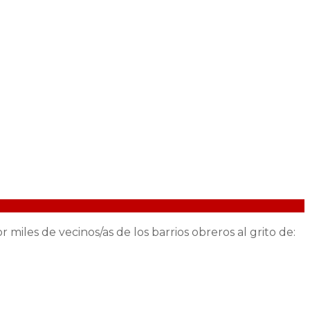
iles de vecinos/as de los barrios obreros al grito de: