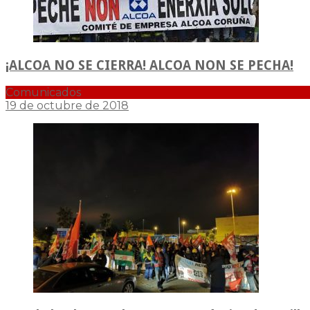
¡ALCOA NO SE CIERRA! ALCOA NON SE PECHA!
Comunicados
19 de octubre de 2018