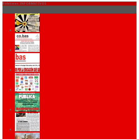
Boletines INFORMATIVOS