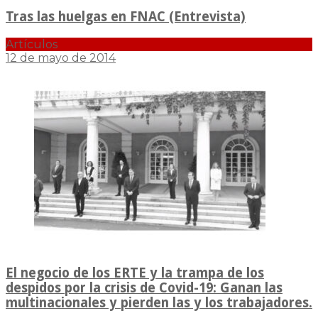
Tras las huelgas en FNAC (Entrevista)
Artículos
12 de mayo de 2014
El negocio de los ERTE y la trampa de los
despidos por la crisis de Covid-19: Ganan las
multinacionales y pierden las y los trabajadores.