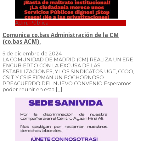
Adm. Pública
Comunica co.bas Administración de la CM
(co.bas ACM).
5 de diciembre de 2024
LA COMUNIDAD DE MADRID (CM) REALIZA UN ERE
ENCUBIERTO CON LA EXCUSA DE LAS
ESTABILIZACIONES, Y LOS SINDICATOS UGT, CCOO,
CSIT Y CSIF FIRMAN UN BOCHORNOSO
PREACUERDO DEL NUEVO CONVENIO Esperamos
poder reunir en esta
[…]