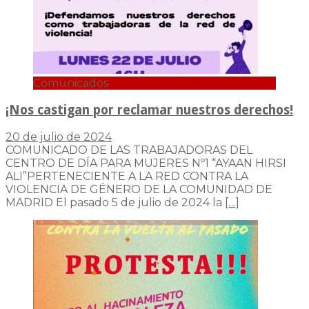
Comunicados
¡Nos castigan por reclamar nuestros derechos!
20 de julio de 2024
COMUNICADO DE LAS TRABAJADORAS DEL
CENTRO DE DÍA PARA MUJERES Nº1 “AYAAN HIRSI
ALI”PERTENECIENTE A LA RED CONTRA LA
VIOLENCIA DE GÉNERO DE LA COMUNIDAD DE
MADRID El pasado 5 de julio de 2024 la
[…]