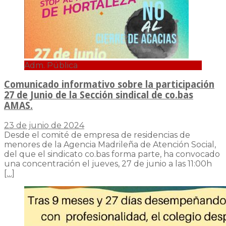
Adm. Pública
Comunicado informativo sobre la participación
27 de Junio de la Sección sindical de co.bas
AMAS.
23 de junio de 2024
Desde el comité de empresa de residencias de
menores de la Agencia Madrileña de Atención Social,
del que el sindicato co.bas forma parte, ha convocado
una concentración el jueves, 27 de junio a las 11:00h
[…]