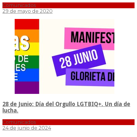
Comunicados
29 de mayo de 2020
28 de Junio: Día del Orgullo LGTBIQ+. Un día de
lucha.
Comunicados
24 de junio de 2024