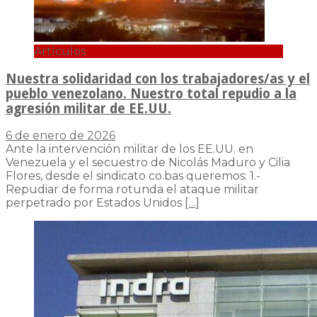
Artículos
Nuestra solidaridad con los trabajadores/as y el
pueblo venezolano. Nuestro total repudio a la
agresión militar de EE.UU.
6 de enero de 2026
Ante la intervención militar de los EE.UU. en
Venezuela y el secuestro de Nicolás Maduro y Cilia
Flores, desde el sindicato co.bas queremos: 1.-
Repudiar de forma rotunda el ataque militar
perpetrado por Estados Unidos
[…]