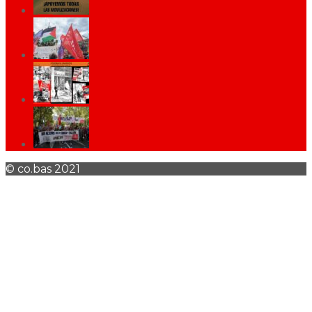
© co.bas 2021