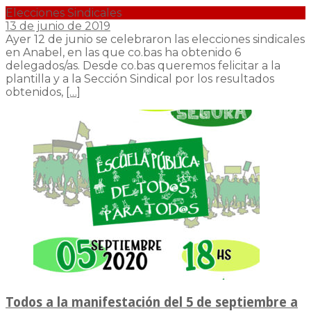
Elecciones Sindicales
13 de junio de 2019
Ayer 12 de junio se celebraron las elecciones sindicales
en Anabel, en las que co.bas ha obtenido 6
delegados/as. Desde co.bas queremos felicitar a la
plantilla y a la Sección Sindical por los resultados
obtenidos,
[…]
Todos a la manifestación del 5 de septiembre a