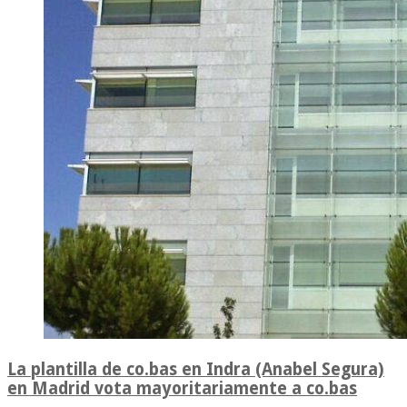
La plantilla de co.bas en Indra (Anabel Segura)
en Madrid vota mayoritariamente a co.bas