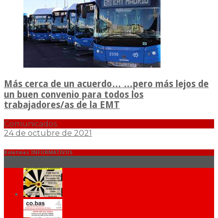
Más cerca de un acuerdo… …pero más lejos de
un buen convenio para todos los
trabajadores/as de la EMT
Comunicados
24 de octubre de 2021
Boletines INFORMATIVOS