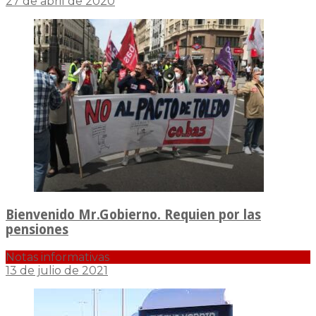
27 de abril de 2020
Bienvenido Mr.Gobierno. Requien por las
pensiones
Notas informativas
13 de julio de 2021