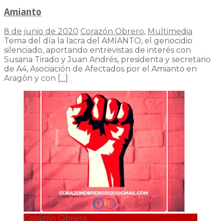
Amianto
8 de junio de 2020
Corazón Obrero
,
Multimedia
Tema del día la lacra del AMIANTO, el genocidio
silenciado, aportando entrevistas de interés con
Susana Tirado y Juan Andrés, presidenta y secretario
de A4, Asociación de Afectados por el Amianto en
Aragón y con
[…]
Corazón Obrero