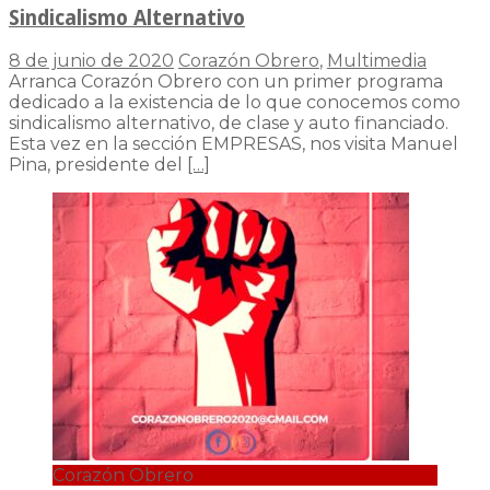
Sindicalismo Alternativo
8 de junio de 2020
Corazón Obrero
,
Multimedia
Arranca Corazón Obrero con un primer programa
dedicado a la existencia de lo que conocemos como
sindicalismo alternativo, de clase y auto financiado.
Esta vez en la sección EMPRESAS, nos visita Manuel
Pina, presidente del
[…]
Corazón Obrero