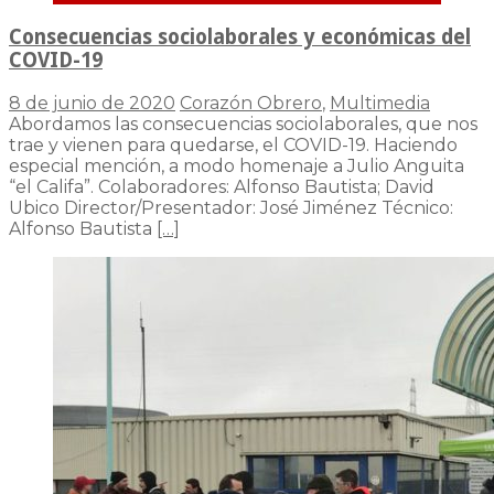
Consecuencias sociolaborales y económicas del
COVID-19
8 de junio de 2020
Corazón Obrero
,
Multimedia
Abordamos las consecuencias sociolaborales, que nos
trae y vienen para quedarse, el COVID-19. Haciendo
especial mención, a modo homenaje a Julio Anguita
“el Califa”. Colaboradores: Alfonso Bautista; David
Ubico Director/Presentador: José Jiménez Técnico:
Alfonso Bautista
[…]