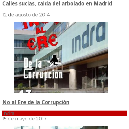
Calles sucias, caida del arbolado en Madrid
12 de agosto de 2014
No al Ere de la Corrupción
Indra
15 de mayo de 2017