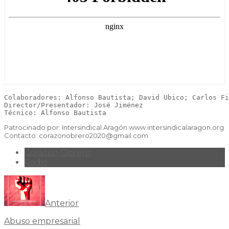
Colaboradores: Alfonso Bautista; David Ubico; Carlos Fi
Director/Presentador: José Jiménez 

Técnico: Alfonso Bautista 
Patrocinado por: Intersindical Aragón www.intersindicalaragon.org
Contacto: corazonobrero2020@gmail.com
Corazón Obrero
Radio
Anterior
Abuso empresarial