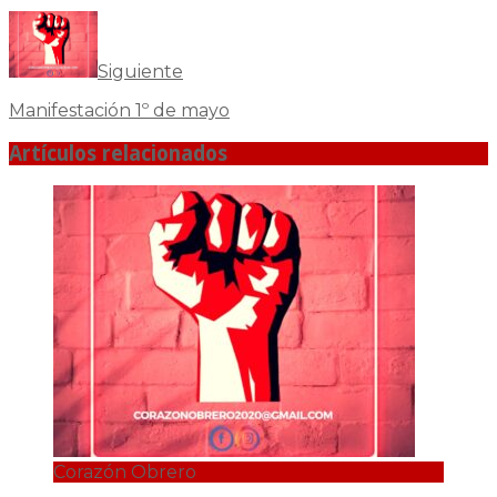
Siguiente
Manifestación 1º de mayo
Artículos relacionados
Corazón Obrero