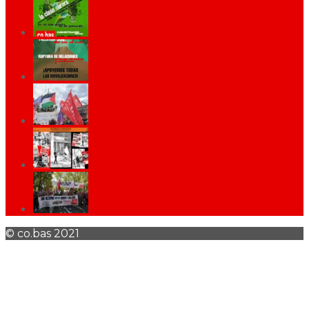
© co.bas 2021