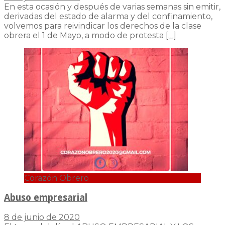
En esta ocasión y después de varias semanas sin emitir,
derivadas del estado de alarma y del confinamiento,
volvemos para reivindicar los derechos de la clase
obrera el 1 de Mayo, a modo de protesta
[…]
Corazón Obrero
Abuso empresarial
8 de junio de 2020