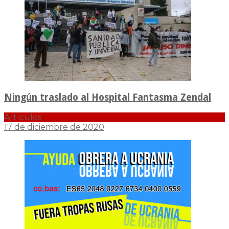
Ningún traslado al Hospital Fantasma Zendal
Artículos
17 de diciembre de 2020