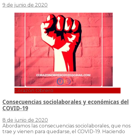
9 de junio de 2020
Corazón Obrero
Consecuencias sociolaborales y económicas del
COVID-19
8 de junio de 2020
Abordamos las consecuencias sociolaborales, que nos
trae y vienen para quedarse, el COVID-19. Haciendo