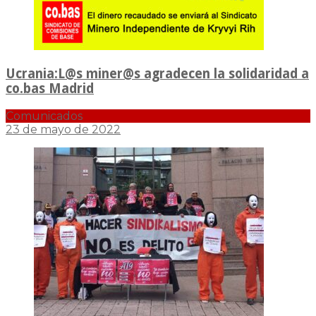
Ucrania:L@s miner@s agradecen la solidaridad a
co.bas Madrid
Comunicados
23 de mayo de 2022