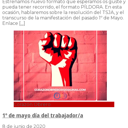
Estrenamos nuevo formato que esperamos os guste y
pueda tener recorrido, el formato PÍLDORA. En esta
ocasión, hablaremos sobre la resolución del TSJA, y el
transcurso de la manifestación del pasado 1º de Mayo.
Enlace
[…]
Corazón Obrero
1º de mayo día del trabajador/a
8 de junio de 2020