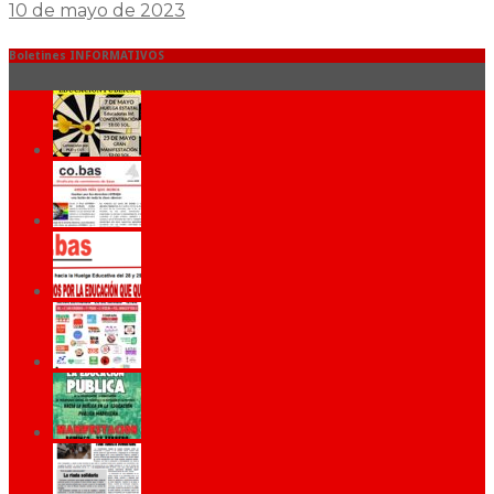
10 de mayo de 2023
Boletines INFORMATIVOS