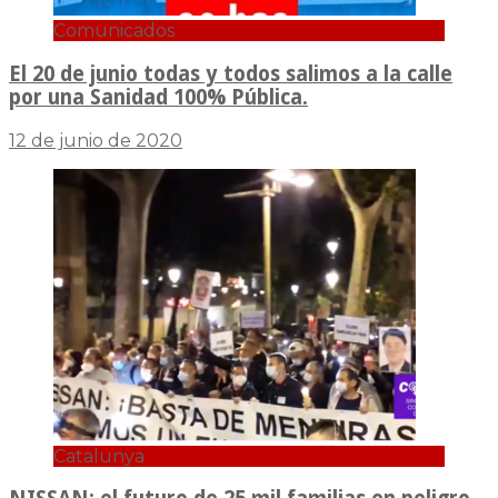
Comunicados
El 20 de junio todas y todos salimos a la calle
por una Sanidad 100% Pública.
12 de junio de 2020
Catalunya