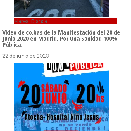
Marea_Blanca
Video de co.bas de la Manifestación del 20 de
Junio 2020 en Madrid. Por una Sanidad 100%
Pública.
22 de junio de 2020