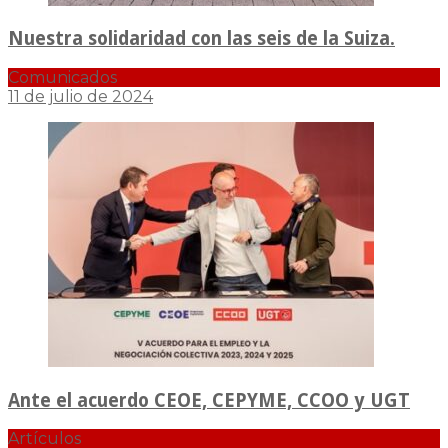
Nuestra solidaridad con las seis de la Suiza.
Comunicados
11 de julio de 2024
Ante el acuerdo CEOE, CEPYME, CCOO y UGT
Artículos