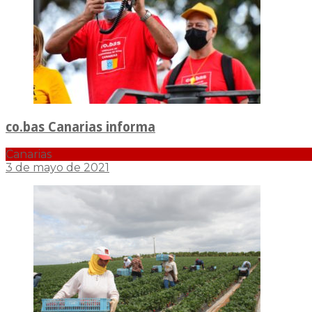
co.bas Canarias informa
Canarias
3 de mayo de 2021