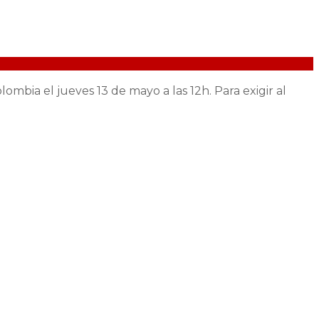
bia el jueves 13 de mayo a las 12h. Para exigir al