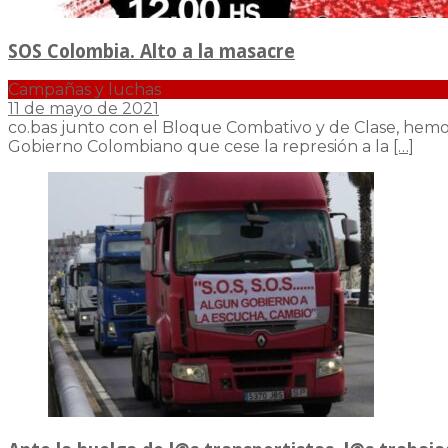
SOS Colombia. Alto a la masacre
Campañas y luchas
11 de mayo de 2021
co.bas junto con el Bloque Combativo y de Clase, hemos
Gobierno Colombiano que cese la represión a la
[…]