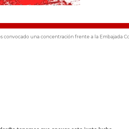
 convocado una concentración frente a la Embajada Colom