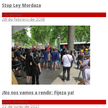
Stop Ley Mordaza
Pensiones
28 de febrero de 2018
¡No nos vamos a rendir: Fijeza ya!
Adm. Pública
22 de junio de 2021