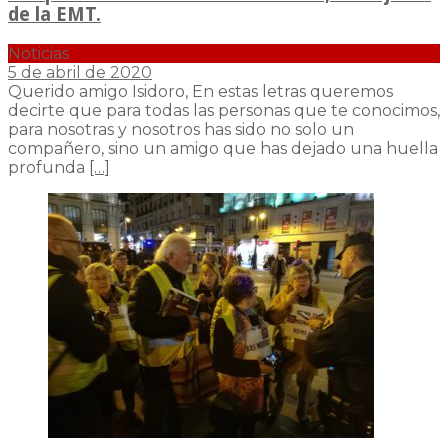
de la EMT.
Noticias
5 de abril de 2020
Querido amigo Isidoro, En estas letras queremos
decirte que para todas las personas que te conocimos,
para nosotras y nosotros has sido no solo un
compañero, sino un amigo que has dejado una huella
profunda
[…]