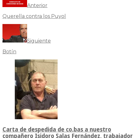
Anterior
Querella contra los Puyol
Siguiente
Botín
Carta de despedida de co.bas a nuestro
compañero Isidoro Salas Fernández, trabajador