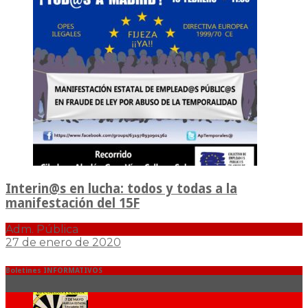
Interin@s en lucha: todos y todas a la
manifestación del 15F
Adm. Pública
27 de enero de 2020
Boletines INFORMATIVOS