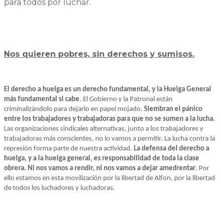
para todos por luchar.
Nos quieren pobres, sin derechos y sumisos.
El derecho a huelga es un derecho fundamental, y la Huelga General
más fundamental si cabe
. El Gobierno y la Patronal están
criminalizándolo para dejarlo en papel mojado.
Siembran el pánico
entre los trabajadores y trabajadoras para que no se sumen a la lucha
.
Las organizaciones sindicales alternativas, junto a los trabajadores y
trabajadoras más conscientes, no lo vamos a permitir. La lucha contra la
represión forma parte de nuestra actividad.
La defensa del derecho a
huelga, y a la huelga general, es responsabilidad de toda la clase
obrera. Ni nos vamos a rendir, ni nos vamos a dejar amedrentar
. Por
ello estamos en esta movilización por la libertad de Alfon, por la libertad
de todos los luchadores y luchadoras.