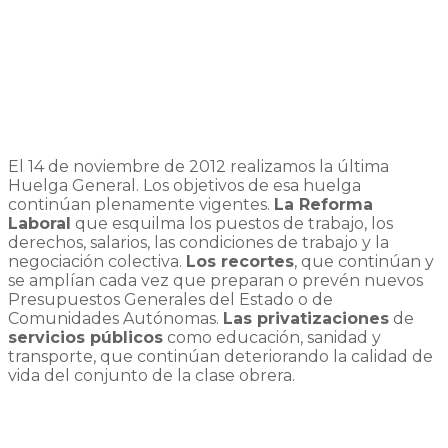
El 14 de noviembre de 2012 realizamos la última
Huelga General. Los objetivos de esa huelga
continúan plenamente vigentes.
La Reforma
Laboral
que esquilma los puestos de trabajo, los
derechos, salarios, las condiciones de trabajo y la
negociación colectiva.
Los recortes
, que continúan y
se amplían cada vez que preparan o prevén nuevos
Presupuestos Generales del Estado o de
Comunidades Autónomas.
Las privatizaciones
de
servicios públicos
como educación, sanidad y
transporte, que continúan deteriorando la calidad de
vida del conjunto de la clase obrera.