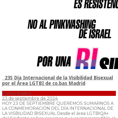
23S Día Internacional de la Visibilidad Bisexual
por el Área LGTBI de co.bas Madrid
Comunicados
23 de septiembre de 2024
HOY 23 DE SEPTIEMBRE QUEREMOS SUMARNOS A
LA CONMEMORACIÓN DEL DÍA INTERNACIONAL DE
LA VISBILIDAD BISEXUAL Desde el área LGTBIQA+