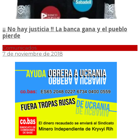
¡¡ No hay justicia !! La banca gana y el pueblo
pierde
Comunicados
7 de noviembre de 2018