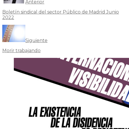
Anterior
Boletín sindical del sector Público de Madrid Junio
2022
Siguiente
Morir trabajando