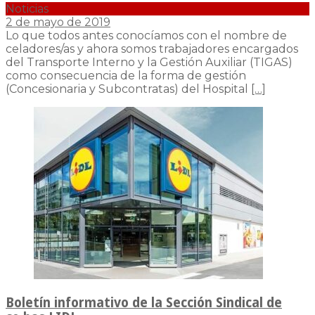
Noticias
2 de mayo de 2019
Lo que todos antes conocíamos con el nombre de
celadores/as y ahora somos trabajadores encargados
del Transporte Interno y la Gestión Auxiliar (TIGAS)
como consecuencia de la forma de gestión
(Concesionaria y Subcontratas) del Hospital
[…]
Boletín informativo de la Sección Sindical de