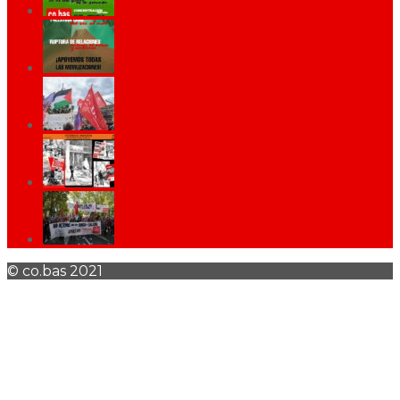
© co.bas 2021