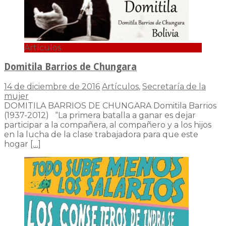
Artículos
Domitila Barrios de Chungara
14 de diciembre de 2016
Artículos
,
Secretaría de la
mujer
DOMITILA BARRIOS DE CHUNGARA Domitila Barrios
(1937-2012) “La primera batalla a ganar es dejar
participar a la compañera, al compañero y a los hijos
en la lucha de la clase trabajadora para que este
hogar
[…]