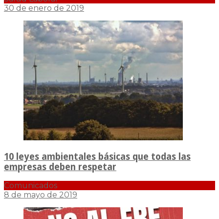
30 de enero de 2019
10 leyes ambientales básicas que todas las
empresas deben respetar
Comunicados
8 de mayo de 2019