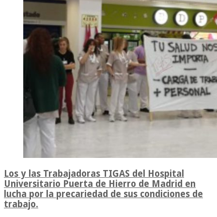
Los y las Trabajadoras TIGAS del Hospital
Universitario Puerta de Hierro de Madrid en
lucha por la precariedad de sus condiciones de
trabajo.