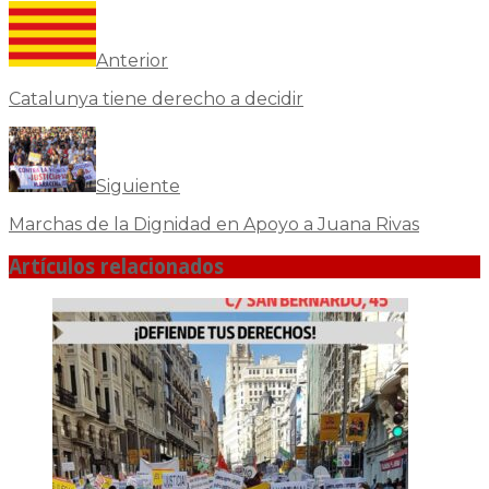
Anterior
Catalunya tiene derecho a decidir
Siguiente
Marchas de la Dignidad en Apoyo a Juana Rivas
Artículos relacionados