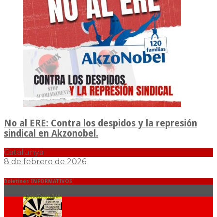
No al ERE: Contra los despidos y la represión
sindical en Akzonobel.
Catalunya
8 de febrero de 2026
Boletines INFORMATIVOS