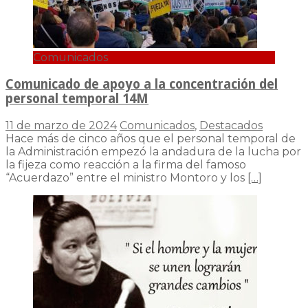
Comunicados
Comunicado de apoyo a la concentración del
personal temporal 14M
11 de marzo de 2024
Comunicados
,
Destacados
Hace más de cinco años que el personal temporal de
la Administración empezó la andadura de la lucha por
la fijeza como reacción a la firma del famoso
“Acuerdazo” entre el ministro Montoro y los
[…]