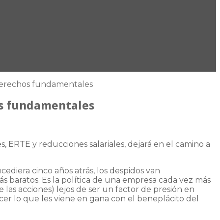
e derechos fundamentales
hos fundamentales
, ERTE y reducciones salariales, dejará en el camino a
cediera cinco años atrás, los despidos van
 baratos. Es la política de una empresa cada vez más
 las acciones) lejos de ser un factor de presión en
cer lo que les viene en gana con el beneplácito del