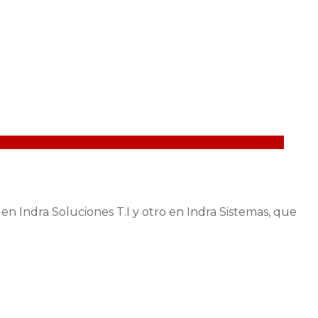
n Indra Soluciones T.I y otro en Indra Sistemas, que