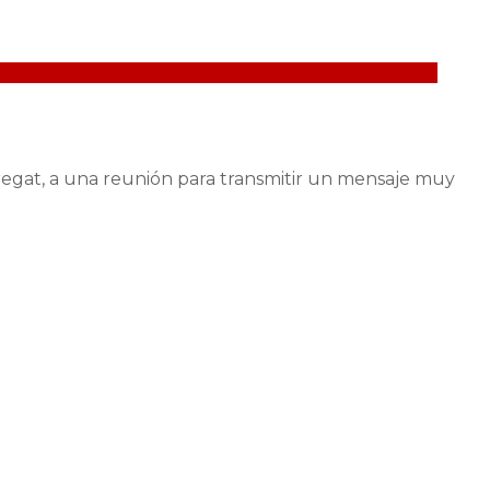
bregat, a una reunión para transmitir un mensaje muy