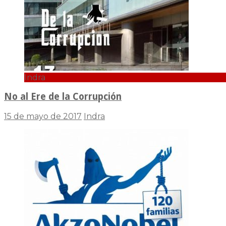
Indra
No al Ere de la Corrupción
15 de mayo de 2017
Indra