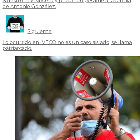
Nuestro más sincero y profundo pésame a la familia
de Antonio González.
Siguiente
Lo ocurrido en IVECO no es un caso aislado, se llama
patriarcado.