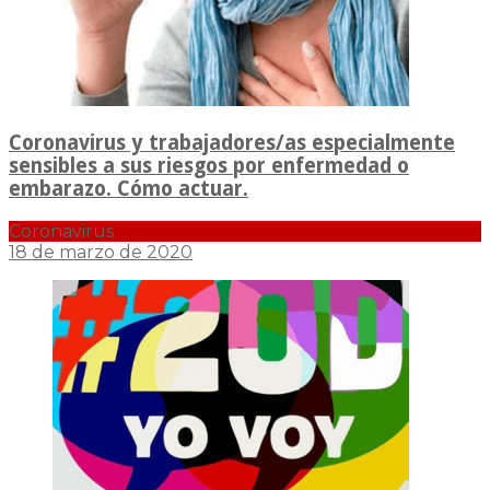
Coronavirus y trabajadores/as especialmente
sensibles a sus riesgos por enfermedad o
embarazo. Cómo actuar.
Coronavirus
18 de marzo de 2020