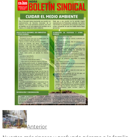
Anterior