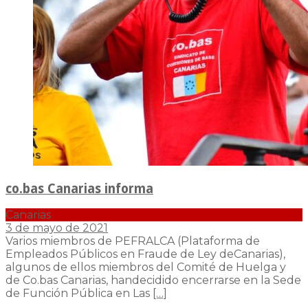
co.bas Canarias informa
Canarias
3 de mayo de 2021
Varios miembros de PEFRALCA (Plataforma de
Empleados Públicos en Fraude de Ley deCanarias),
algunos de ellos miembros del Comité de Huelga y
de Co.bas Canarias, handecidido encerrarse en la Sede
de Función Pública en Las
[…]