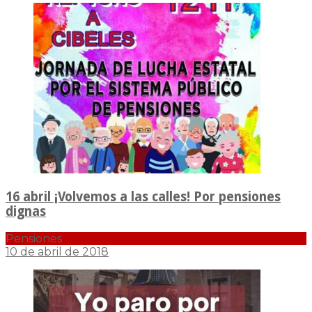
16 abril ¡Volvemos a las calles! Por pensiones
dignas
Pensiones
10 de abril de 2018