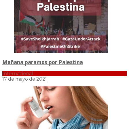
Mañana paramos por Palestina
Internacional
17 de mayo de 2021