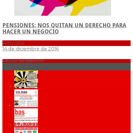
PENSIONES: NOS QUITAN UN DERECHO PARA
HACER UN NEGOCIO
Artículos
14 de diciembre de 2016
Boletines INFORMATIVOS