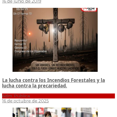
16 de junio de 2019
La lucha contra los Incendios Forestales y la
lucha contra la precariedad.
Adm. Pública
16 de octubre de 2025