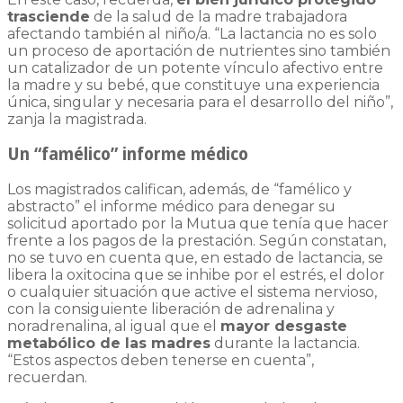
trasciende
de la salud de la madre trabajadora
afectando también al niño/a. “La lactancia no es solo
un proceso de aportación de nutrientes sino también
un catalizador de un potente vínculo afectivo entre
la madre y su bebé, que constituye una experiencia
única, singular y necesaria para el desarrollo del niño”,
zanja la magistrada.
Un “famélico” informe médico
Los magistrados califican, además, de “famélico y
abstracto” el informe médico para denegar su
solicitud aportado por la Mutua que tenía que hacer
frente a los pagos de la prestación. Según constatan,
no se tuvo en cuenta que, en estado de lactancia, se
libera la oxitocina que se inhibe por el estrés, el dolor
o cualquier situación que active el sistema nervioso,
con la consiguiente liberación de adrenalina y
noradrenalina, al igual que el
mayor desgaste
metabólico de las madres
durante la lactancia.
“Estos aspectos deben tenerse en cuenta”,
recuerdan.