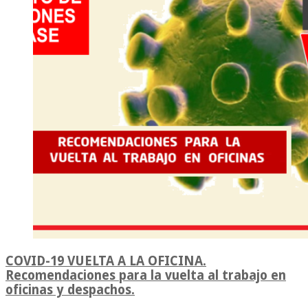
COVID-19 VUELTA A LA OFICINA.
Recomendaciones para la vuelta al trabajo en
oficinas y despachos.