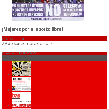
¡Mujeres por el aborto libre!
Convocatorias
29 de septiembre de 2017
Boletines INFORMATIVOS