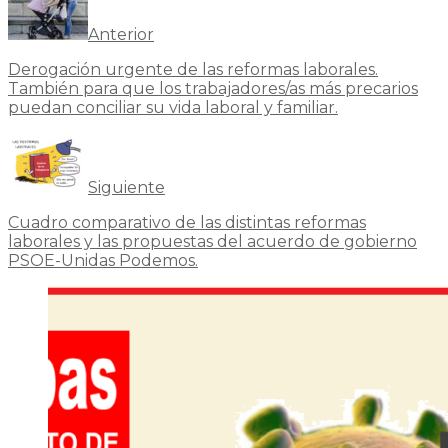
Anterior
Derogación urgente de las reformas laborales.
También para que los trabajadores/as más precarios
puedan conciliar su vida laboral y familiar.
Siguiente
Cuadro comparativo de las distintas reformas
laborales y las propuestas del acuerdo de gobierno
PSOE-Unidas Podemos.