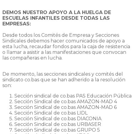
DEMOS NUESTRO APOYO A LA HUELGA DE
ESCUELAS INFANTILES DESDE TODAS LAS
EMPRESAS:
Desde todos los Comités de Empresa y Secciones
Sindicales debemos hacer comunicados de apoyo a
esta lucha, recaudar fondos para la caja de resistencia
o llamar a asistir a las manifestaciones que convocan
las compañeras en lucha.
De momento, las secciones sindicales y comités del
sindicato co.bas que se han adherido a la resolución
son:
Sección sindical de co.bas PAS Educación Pública
Sección Sindical de co.bas AMAZON-MAD 4
Sección Sindical de co.bas AMAZON-MAD 6
Sección Sindical de co.bas LIDL
Sección Sindical de co.bas DIACONIA
Sección Sindical de co.bas URBASER
Sección Sindical de co.bas GRUPO 5