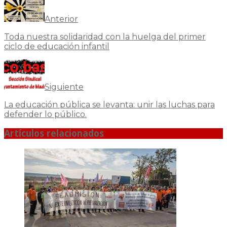
Anterior
Toda nuestra solidaridad con la huelga del primer
ciclo de educación infantil
Siguiente
La educación pública se levanta: unir las luchas para
defender lo público.
Artículos relacionados