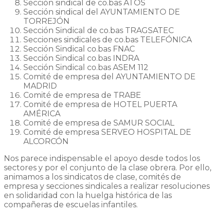
Sección sindical de co.bas ATOS
Sección sindical del AYUNTAMIENTO DE
TORREJÓN
Sección Sindical de co.bas TRAGSATEC
Secciones sindicales de co.bas TELEFÓNICA
Sección Sindical co.bas FNAC
Sección Sindical co.bas INDRA
Sección Sindical co.bas ASEM 112
Comité de empresa del AYUNTAMIENTO DE
MADRID
Comité de empresa de TRABE
Comité de empresa de HOTEL PUERTA
AMÉRICA
Comité de empresa de SAMUR SOCIAL
Comité de empresa SERVEO HOSPITAL DE
ALCORCÓN
Nos parece indispensable el apoyo desde todos los
sectores y por el conjunto de la clase obrera. Por ello,
animamos a los sindicatos de clase, comités de
empresa y secciones sindicales a realizar resoluciones
en solidaridad con la huelga histórica de las
compañeras de escuelas infantiles.