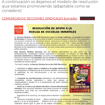
A continuación os dejamos el modelo de resolución
que estamos promoviendo (adaptable como se
considere):
COMUNICADOS SECCIONES SINDICALES borrador
Descarga