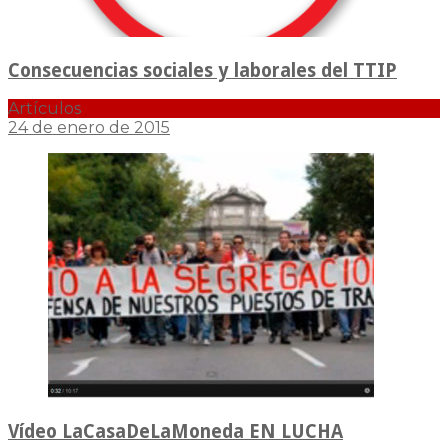
Consecuencias sociales y laborales del TTIP
Artículos
24 de enero de 2015
Vídeo LaCasaDeLaMoneda EN LUCHA