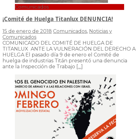
Comunicados
¡Comité de Huelga Titanlux DENUNCIA!
15 de enero de 2018
Comunicados
,
Noticias y
Comunicados
COMUNICADO DEL COMITÉ DE HUELGA DE
TITANLUX ANTE LA VULNERACIÓN DEL DERECHO A
HUELGA El pasado día 9 de enero el Comité de
huelga de industrias Titán presentó una denuncia
ante la Inspección de Trabajo
[…]