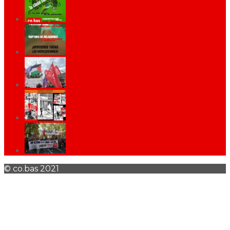
© co.bas 2021