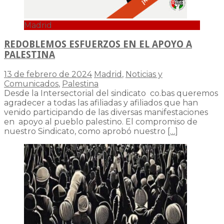
Madrid
REDOBLEMOS ESFUERZOS EN EL APOYO A
PALESTINA
13 de febrero de 2024
Madrid
,
Noticias y
Comunicados
,
Palestina
Desde la Intersectorial del sindicato co.bas queremos
agradecer a todas las afiliadas y afiliados que han
venido participando de las diversas manifestaciones
en apoyo al pueblo palestino. El compromiso de
nuestro Sindicato, como aprobó nuestro
[…]