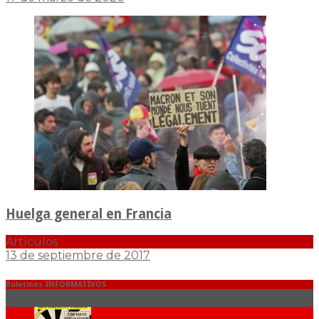
Huelga general en Francia
Artículos
13 de septiembre de 2017
Boletines INFORMATIVOS