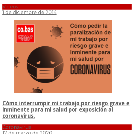
Videos
1 de diciembre de 2014
Cómo interrumpir mi trabajo por riesgo grave e
inminente para mi salud por exposición al
coronavirus.
Coronavirus
17 de marzo de 2020