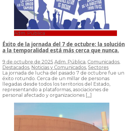
Adm. Pública
Éxito de la jornada del 7 de octubre: la solución
a la temporalidad está más cerca que nunca.
9 de octubre de 2025
Adm. Pública
,
Comunicados
,
Destacados
,
Noticias y Comunicados
,
Sectores
La jornada de lucha del pasado 7 de octubre fue un
éxito rotundo. Cerca de un millar de personas
llegadas desde todos los territorios del Estado,
representando a plataformas, asociaciones de
personal afectado y organizaciones
[…]