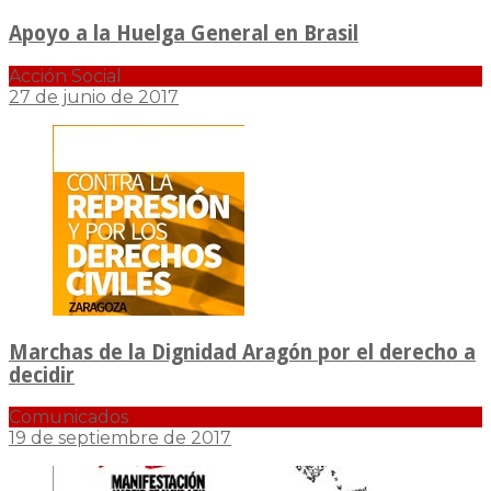
Apoyo a la Huelga General en Brasil
Acción Social
27 de junio de 2017
Marchas de la Dignidad Aragón por el derecho a
decidir
Comunicados
19 de septiembre de 2017