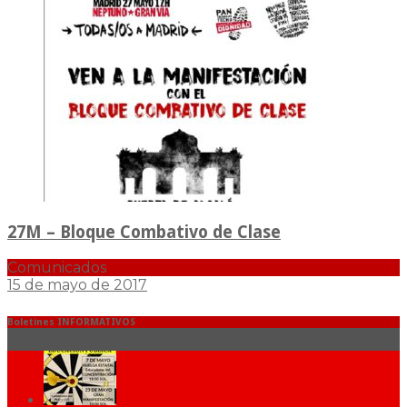
27M – Bloque Combativo de Clase
Comunicados
15 de mayo de 2017
Boletines INFORMATIVOS