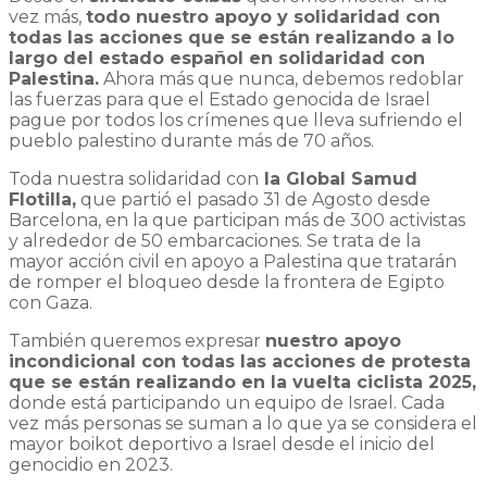
vez más,
todo nuestro apoyo y solidaridad con
todas las acciones que se están realizando a lo
largo del estado español en solidaridad con
Palestina.
Ahora más que nunca, debemos redoblar
las fuerzas para que el Estado genocida de Israel
pague por todos los crímenes que lleva sufriendo el
pueblo palestino durante más de 70 años.
Toda nuestra solidaridad con
la Global Samud
Flotilla,
que partió el pasado 31 de Agosto desde
Barcelona, en la que participan más de 300 activistas
y alrededor de 50 embarcaciones. Se trata de la
mayor acción civil en apoyo a Palestina que tratarán
de romper el bloqueo desde la frontera de Egipto
con Gaza.
También queremos expresar
nuestro apoyo
incondicional con todas las acciones de protesta
que se están realizando en la vuelta ciclista 2025,
donde está participando un equipo de Israel. Cada
vez más personas se suman a lo que ya se considera el
mayor boikot deportivo a Israel desde el inicio del
genocidio en 2023.