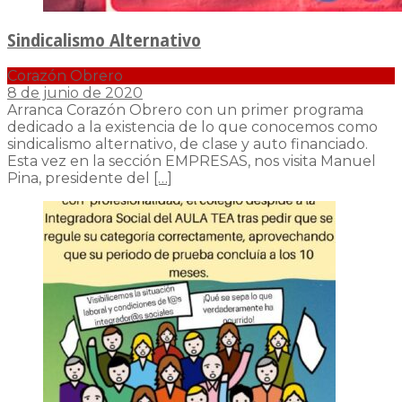
Sindicalismo Alternativo
Corazón Obrero
8 de junio de 2020
Arranca Corazón Obrero con un primer programa
dedicado a la existencia de lo que conocemos como
sindicalismo alternativo, de clase y auto financiado.
Esta vez en la sección EMPRESAS, nos visita Manuel
Pina, presidente del
[…]