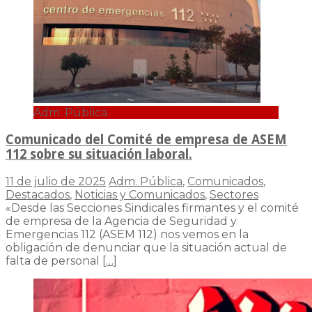
Adm. Pública
Comunicado del Comité de empresa de ASEM
112 sobre su situación laboral.
11 de julio de 2025
Adm. Pública
,
Comunicados
,
Destacados
,
Noticias y Comunicados
,
Sectores
«Desde las Secciones Sindicales firmantes y el comité
de empresa de la Agencia de Seguridad y
Emergencias 112 (ASEM 112) nos vemos en la
obligación de denunciar que la situación actual de
falta de personal
[…]