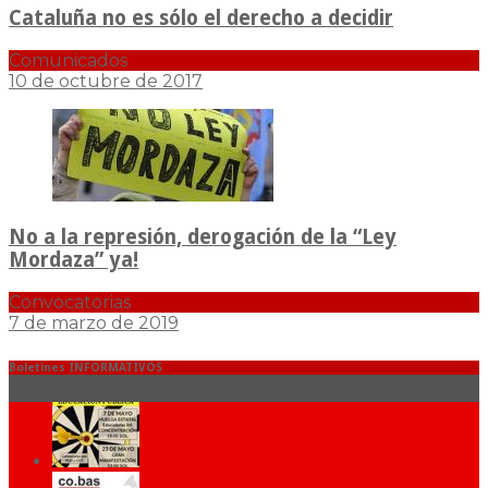
Cataluña no es sólo el derecho a decidir
Comunicados
10 de octubre de 2017
No a la represión, derogación de la “Ley
Mordaza” ya!
Convocatorias
7 de marzo de 2019
Boletines INFORMATIVOS