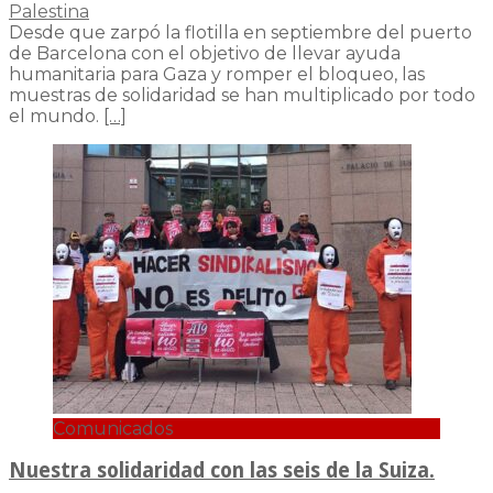
Palestina
Desde que zarpó la flotilla en septiembre del puerto
de Barcelona con el objetivo de llevar ayuda
humanitaria para Gaza y romper el bloqueo, las
muestras de solidaridad se han multiplicado por todo
el mundo.
[…]
Comunicados
Nuestra solidaridad con las seis de la Suiza.