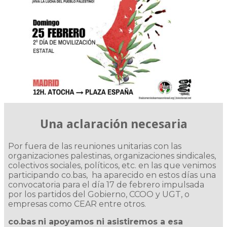
Una aclaración necesaria
Por fuera de las reuniones unitarias con las
organizaciones palestinas, organizaciones sindicales,
colectivos sociales, políticos, etc. en las que venimos
participando co.bas, ha aparecido en estos días una
convocatoria para el día 17 de febrero impulsada
por los partidos del Gobierno, CCOO y UGT, o
empresas como CEAR entre otros.
co.bas
ni apoyamos ni asistiremos a esa