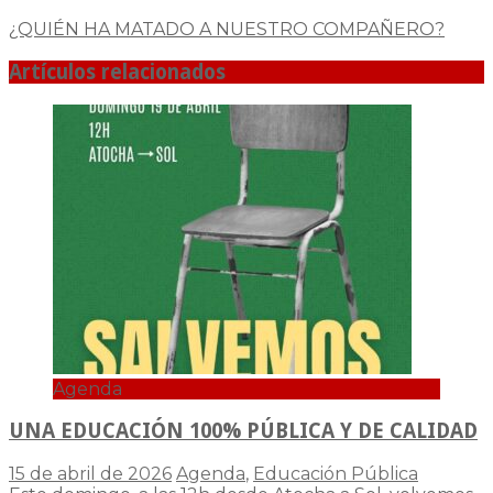
¿QUIÉN HA MATADO A NUESTRO COMPAÑERO?
Artículos relacionados
Agenda
UNA EDUCACIÓN 100% PÚBLICA Y DE CALIDAD
15 de abril de 2026
Agenda
,
Educación Pública