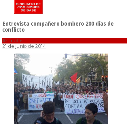
Entrevista compañero bombero 200 días de
conflicto
Artículos
21 de junio de 2014