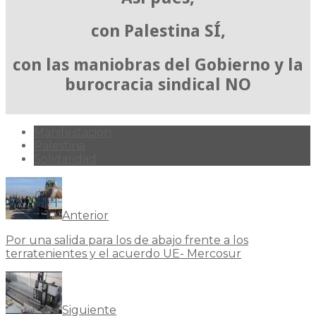
con Palestina SÍ,
con las maniobras del Gobierno y la
burocracia sindical NO
Manifestación
Palestina
Solidaridad
Anterior
Por una salida para los de abajo frente a los
terratenientes y el acuerdo UE- Mercosur
Siguiente