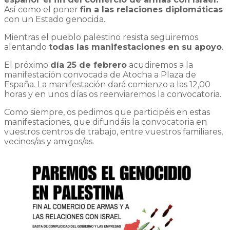
Así como el poner
fin a las relaciones diplomáticas
con un Estado genocida.
Mientras el pueblo palestino resista seguiremos
alentando
todas las manifestaciones en su apoyo
.
El próximo
día 25 de febrero
acudiremos a la
manifestación convocada de Atocha a Plaza de
España. La manifestación dará comienzo a las 12,00
horas y en unos días os reenviaremos la convocatoria.
Como siempre, os pedimos que participéis en estas
manifestaciones, que difundáis la convocatoria en
vuestros centros de trabajo, entre vuestros familiares,
vecinos/as y amigos/as.