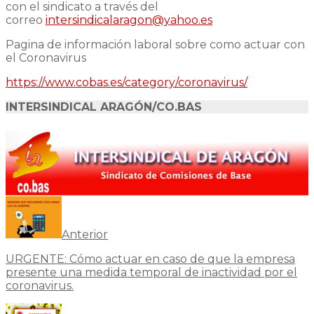
con el sindicato a través del
correo
intersindicalaragon@yahoo.es
Pagina de información laboral sobre como actuar con
el Coronavirus
https://www.cobas.es/category/coronavirus/
INTERSINDICAL ARAGÓN/CO.BAS
Anterior
URGENTE: Cómo actuar en caso de que la empresa
presente una medida temporal de inactividad por el
coronavirus.