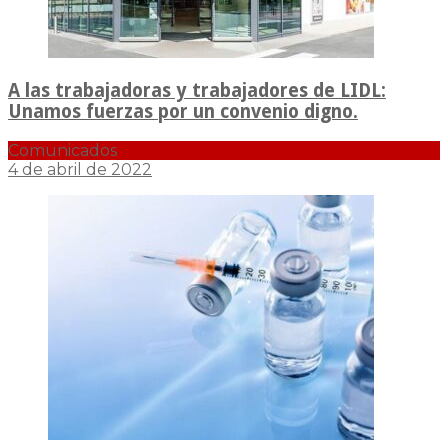
A las trabajadoras y trabajadores de LIDL:
Unamos fuerzas por un convenio digno.
Comunicados
4 de abril de 2022