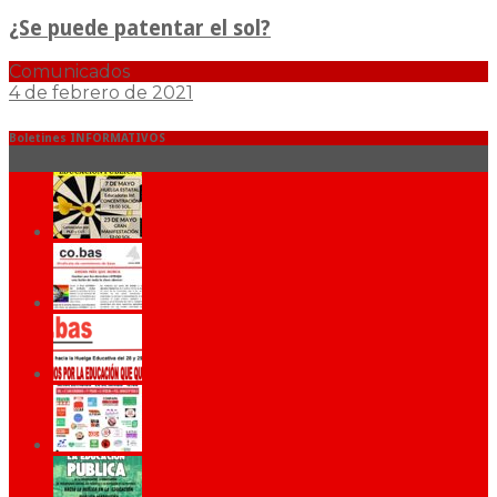
¿Se puede patentar el sol?
Comunicados
4 de febrero de 2021
Boletines INFORMATIVOS