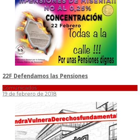
22F Defendamos las Pensiones
Comunicados
19 de febrero de 2018