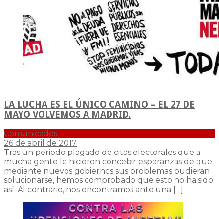
LA LUCHA ES EL ÚNICO CAMINO – EL 27 DE
MAYO VOLVEMOS A MADRID.
Comunicados
26 de abril de 2017
Tras un periodo plagado de citas electorales que a
mucha gente le hicieron concebir esperanzas de que
mediante nuevos gobiernos sus problemas pudieran
solucionarse, hemos comprobado que esto no ha sido
así. Al contrario, nos encontramos ante una
[…]