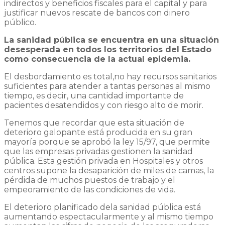
indirectos y beneficios fiscales para el capital y para
justificar nuevos rescate de bancos con dinero
público.
La sanidad pública se encuentra en una situación
desesperada en todos los territorios del Estado
como consecuencia de la actual epidemia.
El desbordamiento es total,no hay recursos sanitarios
suficientes para atender a tantas personas al mismo
tiempo, es decir, una cantidad importante de
pacientes desatendidos y con riesgo alto de morir.
Tenemos que recordar que esta situación de
deterioro galopante está producida en su gran
mayoría porque se aprobó la ley 15/97, que permite
que las empresas privadas gestionen la sanidad
pública. Esta gestión privada en Hospitales y otros
centros supone la desaparición de miles de camas, la
pérdida de muchos puestos de trabajo y el
empeoramiento de las condiciones de vida.
El deterioro planificado dela sanidad pública está
aumentando espectacularmente y al mismo tiempo