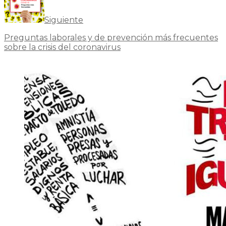
Siguiente
Preguntas laborales y de prevención más frecuentes
sobre la crisis del coronavirus