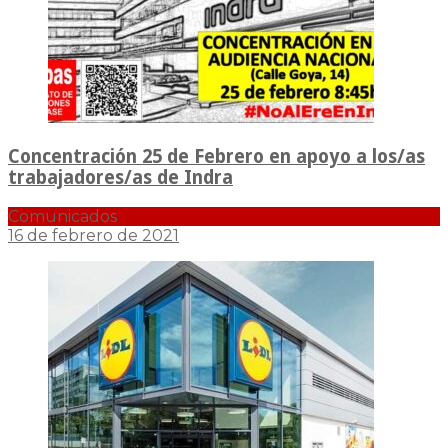
Concentración 25 de Febrero en apoyo a los/as
trabajadores/as de Indra
Comunicados
16 de febrero de 2021