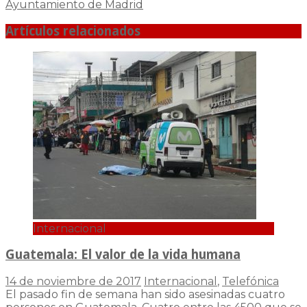
Ayuntamiento de Madrid
Artículos relacionados
Internacional
Guatemala: El valor de la vida humana
14 de noviembre de 2017
Internacional
,
Telefónica
El pasado fin de semana han sido asesinadas cuatro