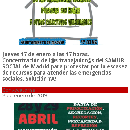
Jueves 17 de enero a las 17 horas.
Concentración de l@s trabajador@s del SAMUR
SOCIAL de Madrid para protestar por la escasez
de recursos para atender las emergencias
sociales. Solución YA!
Convocatorias
8 de enero de 2019