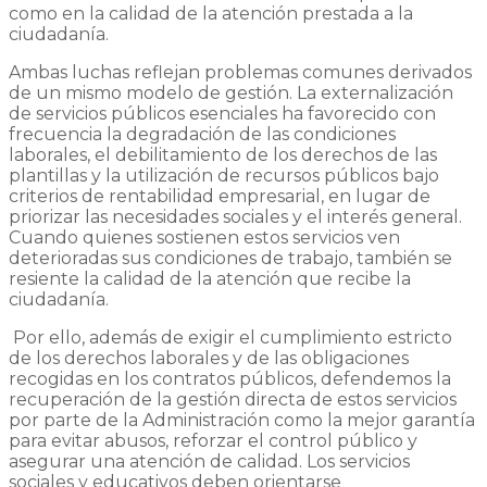
como en la calidad de la atención prestada a la
ciudadanía.
Ambas luchas reflejan problemas comunes derivados
de un mismo modelo de gestión. La externalización
de servicios públicos esenciales ha favorecido con
frecuencia la degradación de las condiciones
laborales, el debilitamiento de los derechos de las
plantillas y la utilización de recursos públicos bajo
criterios de rentabilidad empresarial, en lugar de
priorizar las necesidades sociales y el interés general.
Cuando quienes sostienen estos servicios ven
deterioradas sus condiciones de trabajo, también se
resiente la calidad de la atención que recibe la
ciudadanía.
Por ello, además de exigir el cumplimiento estricto
de los derechos laborales y de las obligaciones
recogidas en los contratos públicos, defendemos la
recuperación de la gestión directa de estos servicios
por parte de la Administración como la mejor garantía
para evitar abusos, reforzar el control público y
asegurar una atención de calidad. Los servicios
sociales y educativos deben orientarse