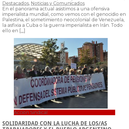
Destacados
,
Noticias y Comunicados
En el panorama actual asistimos a una ofensiva
imperialista mundial, como vemos con el genocidio en
Palestina, el sometimiento neocolonial de Venezuela,
la asfixia a Cuba o la guerra imperialista en Irán. Todo
ello en
[…]
Acción Sindical
SOLIDARIDAD CON LA LUCHA DE LOS/AS