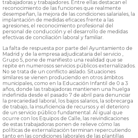
trabajadoras y trabajadores. Entre ellas destacan el
reconocimiento de las funciones que realmente
desempeñan, la mejora de las condiciones salariales, la
implantación de medidas eficaces frente a las
agresiones, el reconocimiento profesional del
personal de conducción y el desarrollo de medidas
efectivas de conciliación laboral y familiar.
La falta de respuesta por parte del Ayuntamiento de
Madrid y de la empresa adjudicataria del servicio ,
Grupo 5, pone de manifiesto una realidad que se
repite en numerosos servicios públicos externalizados.
No se trata de un conflicto aislado. Situaciones
similares se vienen produciendo en otros ámbitos
municipales, como en la Educación Infantil de 0 a 3
años, donde las trabajadoras mantienen una huelga
indefinida desde el pasado 7 de abril para denunciar
la precariedad laboral, los bajos salarios, la sobrecarga
de trabajo, la insuficiencia de recursos y el deterioro
de un servicio público fundamental. Al igual que
ocurre con los Equipos de Calle, las reivindicaciones
de estas trabajadoras ponen de relieve cómo las
políticas de externalización terminan repercutiendo
tanto en las condiciones laborales de las plantillas