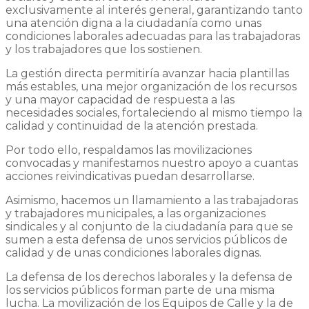
exclusivamente al interés general, garantizando tanto
una atención digna a la ciudadanía como unas
condiciones laborales adecuadas para las trabajadoras
y los trabajadores que los sostienen.
La gestión directa permitiría avanzar hacia plantillas
más estables, una mejor organización de los recursos
y una mayor capacidad de respuesta a las
necesidades sociales, fortaleciendo al mismo tiempo la
calidad y continuidad de la atención prestada.
Por todo ello, respaldamos las movilizaciones
convocadas y manifestamos nuestro apoyo a cuantas
acciones reivindicativas puedan desarrollarse.
Asimismo, hacemos un llamamiento a las trabajadoras
y trabajadores municipales, a las organizaciones
sindicales y al conjunto de la ciudadanía para que se
sumen a esta defensa de unos servicios públicos de
calidad y de unas condiciones laborales dignas.
La defensa de los derechos laborales y la defensa de
los servicios públicos forman parte de una misma
lucha. La movilización de los Equipos de Calle y la de