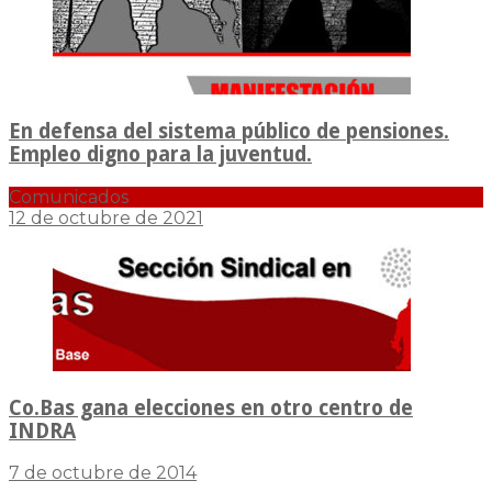
En defensa del sistema público de pensiones.
Empleo digno para la juventud.
Comunicados
12 de octubre de 2021
Co.Bas gana elecciones en otro centro de
INDRA
7 de octubre de 2014