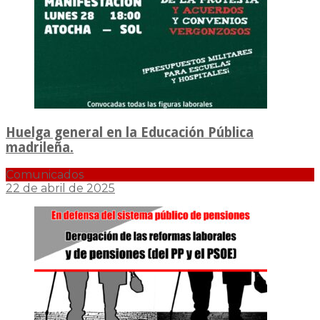
Huelga general en la Educación Pública
madrileña.
Comunicados
22 de abril de 2025