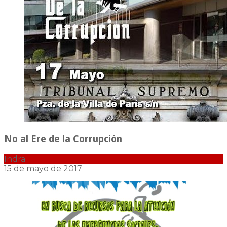
No al Ere de la Corrupción
Indra
15 de mayo de 2017