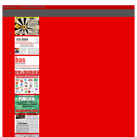
Boletines INFORMATIVOS