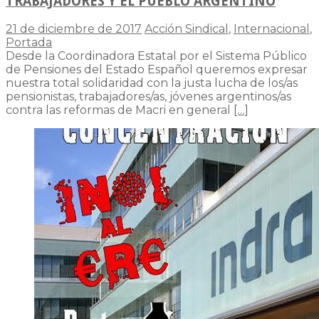
TRABAJADORES Y EL PUEBLO ARGENTINO
21 de diciembre de 2017
Acción Sindical
,
Internacional
,
Portada
Desde la Coordinadora Estatal por el Sistema Público
de Pensiones del Estado Español queremos expresar
nuestra total solidaridad con la justa lucha de los/as
pensionistas, trabajadores/as, jóvenes argentinos/as
contra las reformas de Macri en general
[…]