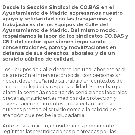
Desde la Sección Sindical de CO.BAS en el
Ayuntamiento de Madrid expresamos nuestro
apoyo y solidaridad con las trabajadoras y
trabajadores de los Equipos de Calle del
Ayuntamiento de Madrid. Del mismo modo,
respaldamos la labor de los sindicatos CO.BAS y
CNT del sector, que vienen impulsando
concentraciones, paros y movilizaciones en
defensa de sus derechos laborales y de un
servicio público de calidad.
Los Equipos de Calle desarrollan una labor esencial
de atención e intervención social con personas sin
hogar, desempeñando su trabajo en contextos de
gran complejidad y responsabilidad. Sin embargo, la
plantilla continúa soportando condiciones laborales
precarias, insuficientes medidas de protección y
diversos incumplimientos que afectan tanto a
quienes prestan el servicio como a la calidad de la
atención que recibe la ciudadanía.
Ante esta situación, consideramos plenamente
legítimas las reivindicaciones planteadas por las