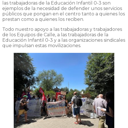
las trabajadoras de la Educación Infantil 0-3 son
ejemplos de la necesidad de defender unos servicios
públicos que pongan en el centro tanto a quienes los
prestan como a quienes los reciben.
Todo nuestro apoyo a las trabajadoras y trabajadores
de los Equipos de Calle, a las trabajadoras de la
Educación Infantil 0-3 y a las organizaciones sindicales
que impulsan estas movilizaciones.