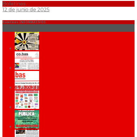
Boletines
12 de junio de 2025
Boletines INFORMATIVOS