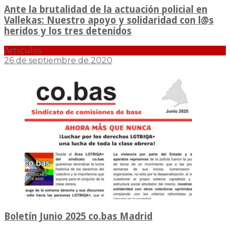
Ante la brutalidad de la actuación policial en
Vallekas: Nuestro apoyo y solidaridad con l@s
heridos y los tres detenidos
Artículos
26 de septiembre de 2020
Boletín Junio 2025 co.bas Madrid