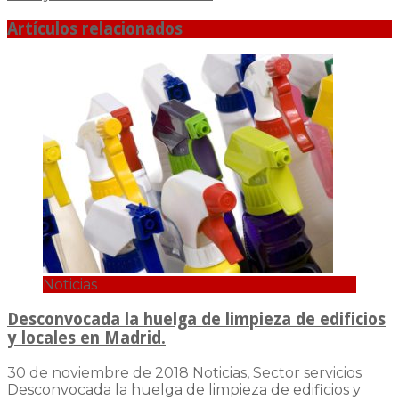
Artículos relacionados
Noticias
Desconvocada la huelga de limpieza de edificios
y locales en Madrid.
30 de noviembre de 2018
Noticias
,
Sector servicios
Desconvocada la huelga de limpieza de edificios y