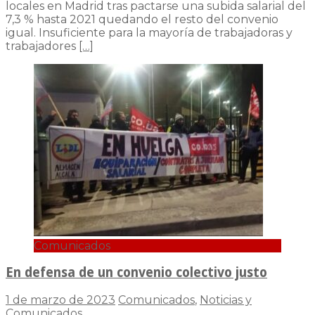
locales en Madrid tras pactarse una subida salarial del
7,3 % hasta 2021 quedando el resto del convenio
igual. Insuficiente para la mayoría de trabajadoras y
trabajadores
[…]
Comunicados
En defensa de un convenio colectivo justo
1 de marzo de 2023
Comunicados
,
Noticias y
Comunicados