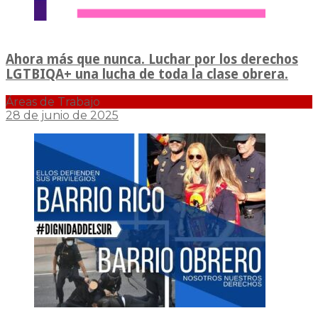
Ahora más que nunca. Luchar por los derechos
LGTBIQA+ una lucha de toda la clase obrera.
Áreas de Trabajo
28 de junio de 2025