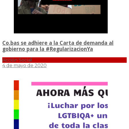
Co.bas se adhiere a la Carta de demanda al
gobierno para la #RegularizacionYa
Acción Social
4 de mayo de 2020