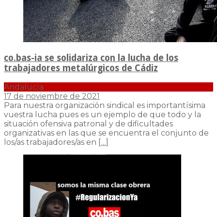
co.bas-ia se solidariza con la lucha de los
trabajadores metalúrgicos de Cádiz
Andalucía
17 de noviembre de 2021
Para nuestra organización sindical es importantísima
vuestra lucha pues es un ejemplo de que todo y la
situación ofensiva patronal y de dificultades
organizativas en las que se encuentra el conjunto de
los/as trabajadores/as en
[…]