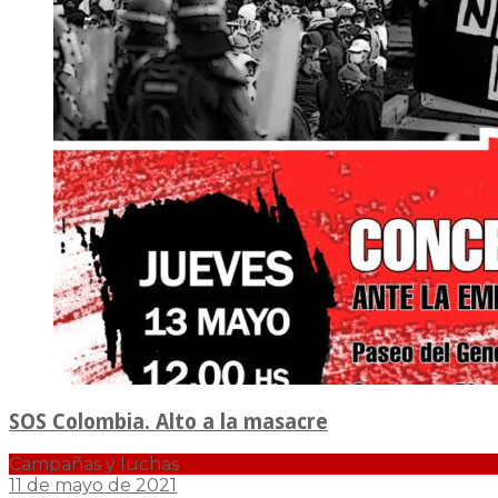
SOS Colombia. Alto a la masacre
Campañas y luchas
11 de mayo de 2021