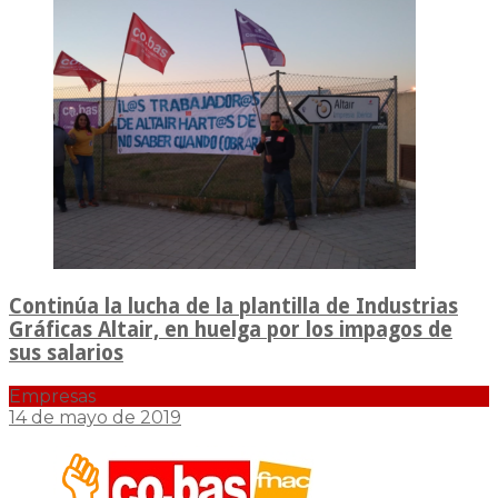
Continúa la lucha de la plantilla de Industrias
Gráficas Altair, en huelga por los impagos de
sus salarios
Empresas
14 de mayo de 2019