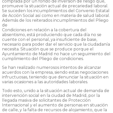
comprada por un fondo de inversión de riesgo que,
promueve la situación actual de precariedad laboral.
Se suceden los incumplimientos del Convenio Estatal
de Acción Social así como en materia de salud laboral.
Además de los reiterados incumplimientos del Pliego
de
Condiciones en relación a la cobertura del
absentismo, está produciendo que cada día no se
cuente con el personal, ya insuficiente de base,
necesario para poder dar el servicio que la ciudadanía
necesita. Situación que se produce porque el
Ayuntamiento de Madrid no hace un seguimiento del
cumplimiento del Pliego de condiciones.
Se han realizado numerosos intentos de alcanzar
acuerdos con la empresa, siendo estas negociaciones
infructuosas, teniendo que denunciar la situación en
varias ocasiones a las autoridades laborales.
Todo esto, unido a la situación actual de demanda de
intervención social en la ciudad de Madrid, por la
llegada masiva de solicitantes de Protección
Internacional y el aumento de personas en situación
de calle, y la falta de recursos de alojamiento, que la