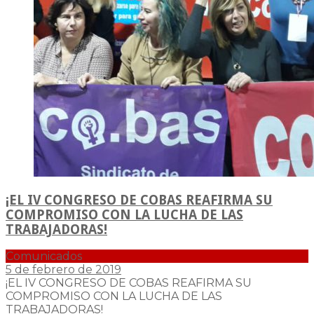
¡EL IV CONGRESO DE COBAS REAFIRMA SU
COMPROMISO CON LA LUCHA DE LAS
TRABAJADORAS!
Comunicados
5 de febrero de 2019
¡EL IV CONGRESO DE COBAS REAFIRMA SU
COMPROMISO CON LA LUCHA DE LAS
TRABAJADORAS!