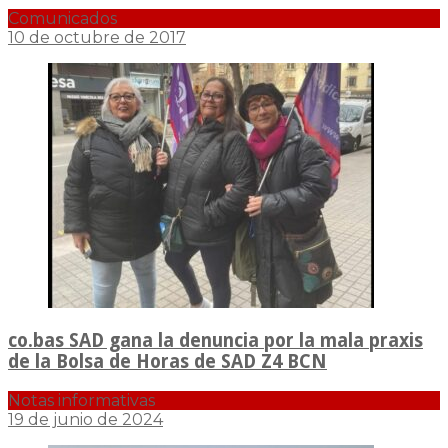
Comunicados
10 de octubre de 2017
co.bas SAD gana la denuncia por la mala praxis
de la Bolsa de Horas de SAD Z4 BCN
Notas informativas
19 de junio de 2024