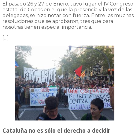
El pasado 26 y 27 de Enero, tuvo lugar el IV Congreso
estatal de Cobas en el que la presencia y la voz de las
delegadas, se hizo notar con fuerza. Entre las muchas
resoluciones que se aprobaron, tres que para
nosotras tienen especial importancia.
[…]
Cataluña no es sólo el derecho a decidir