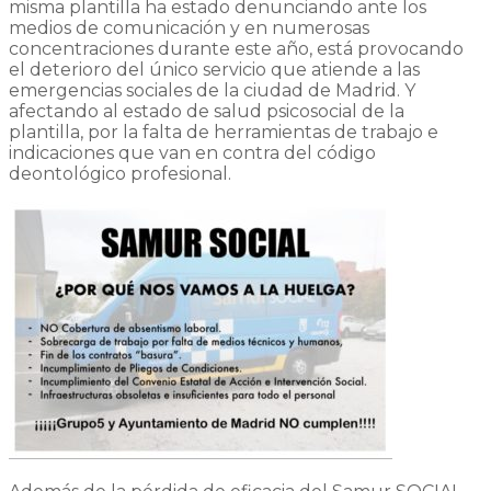
misma plantilla ha estado denunciando ante los
medios de comunicación y en numerosas
concentraciones durante este año, está provocando
el deterioro del único servicio que atiende a las
emergencias sociales de la ciudad de Madrid. Y
afectando al estado de salud psicosocial de la
plantilla, por la falta de herramientas de trabajo e
indicaciones que van en contra del código
deontológico profesional.