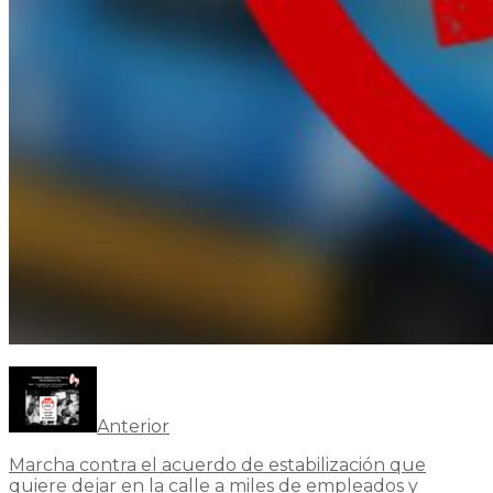
Anterior
Marcha contra el acuerdo de estabilización que
quiere dejar en la calle a miles de empleados y