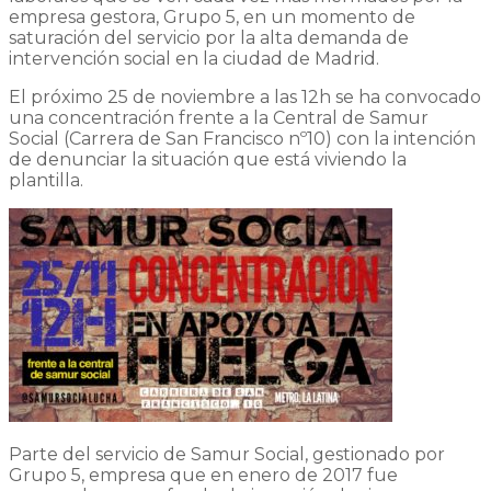
empresa gestora, Grupo 5, en un momento de
saturación del servicio por la alta demanda de
intervención social en la ciudad de Madrid.
El próximo 25 de noviembre a las 12h se ha convocado
una concentración frente a la Central de Samur
Social (Carrera de San Francisco nº10) con la intención
de denunciar la situación que está viviendo la
plantilla.
Parte del servicio de Samur Social, gestionado por
Grupo 5, empresa que en enero de 2017 fue