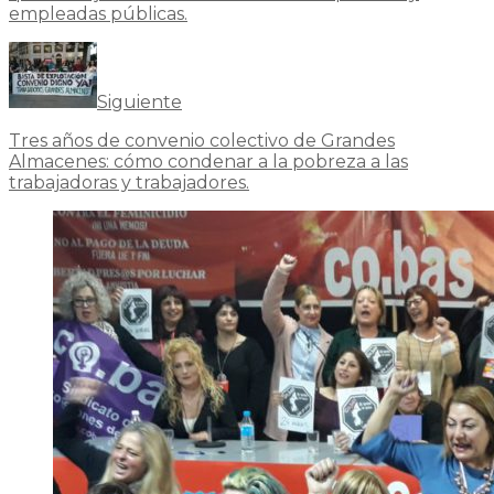
empleadas públicas.
Siguiente
Tres años de convenio colectivo de Grandes
Almacenes: cómo condenar a la pobreza a las
trabajadoras y trabajadores.