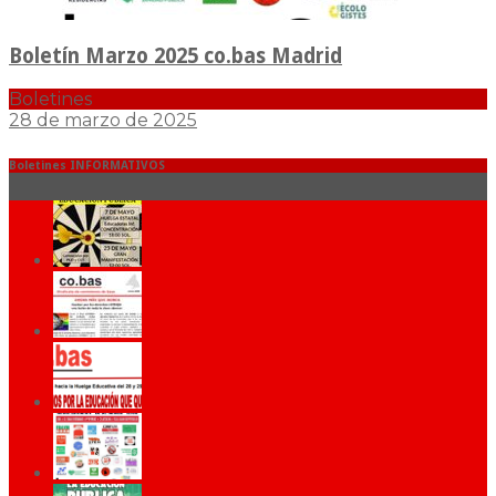
Boletín Marzo 2025 co.bas Madrid
Boletines
28 de marzo de 2025
Boletines INFORMATIVOS