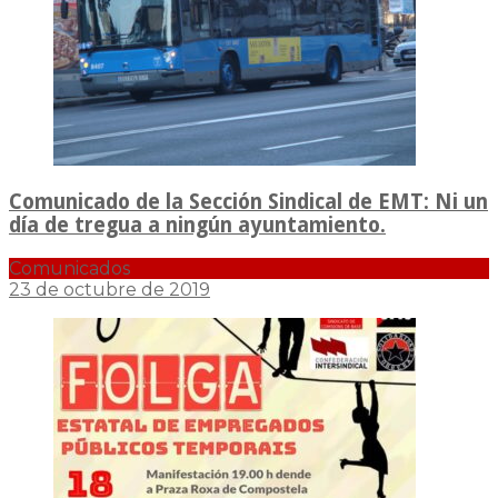
Comunicado de la Sección Sindical de EMT: Ni un
día de tregua a ningún ayuntamiento.
Comunicados
23 de octubre de 2019