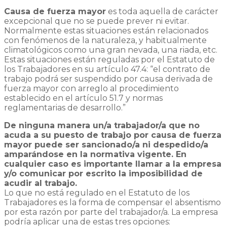
Causa de fuerza mayor
es toda aquella de carácter
excepcional que no se puede prever ni evitar.
Normalmente estas situaciones están relacionados
con fenómenos de la naturaleza, y habitualmente
climatológicos como una gran nevada, una riada, etc.
Estas situaciones están reguladas por el Estatuto de
los Trabajadores en su artículo 47.4: “el contrato de
trabajo podrá ser suspendido por causa derivada de
fuerza mayor con arreglo al procedimiento
establecido en el artículo 51.7 y normas
reglamentarias de desarrollo.”
De ninguna manera un/a trabajador/a que no
acuda a su puesto de trabajo por causa de fuerza
mayor puede ser sancionado/a ni despedido/a
amparándose en la normativa vigente. En
cualquier caso es importante llamar a la empresa
y/o comunicar por escrito la imposibilidad de
acudir al trabajo.
Lo que no está regulado en el Estatuto de los
Trabajadores es la forma de compensar el absentismo
por esta razón por parte del trabajador/a. La empresa
podría aplicar una de estas tres opciones: