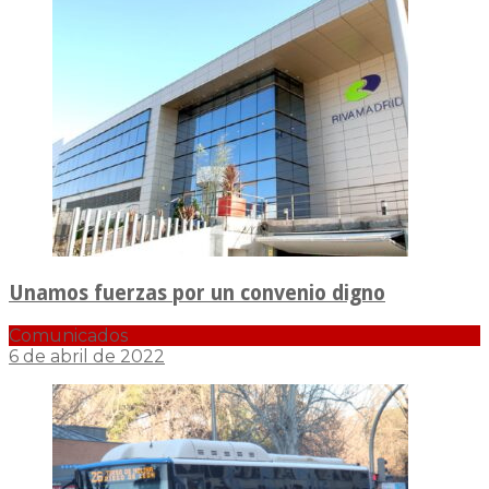
Unamos fuerzas por un convenio digno
Comunicados
6 de abril de 2022