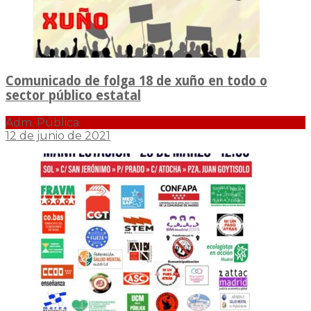
Comunicado de folga 18 de xuño en todo o
sector público estatal
Adm. Pública
12 de junio de 2021