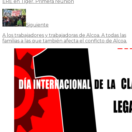
ERE en Tiger. Primera reunión
Siguiente
A los trabajadores y trabajadoras de Alcoa. A todas las
familias a las que también afecta el conflcto de Alcoa.