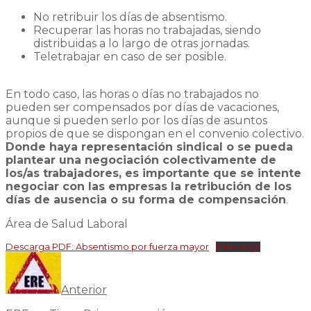
No retribuir los días de absentismo.
Recuperar las horas no trabajadas, siendo
distribuidas a lo largo de otras jornadas.
Teletrabajar en caso de ser posible.
En todo caso, las horas o días no trabajados no
pueden ser compensados por días de vacaciones,
aunque si pueden serlo por los días de asuntos
propios de que se dispongan en el convenio colectivo.
Donde haya representación sindical o se pueda
plantear una negociación colectivamente de
los/as trabajadores, es importante que se intente
negociar con las empresas la retribución de los
días de ausencia o su forma de compensación
.
Área de Salud Laboral
Descarga PDF: Absentismo por fuerza mayor
Descarga
Anterior