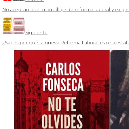
No aceptamos el maquillaje de reforma laboral y exigim
Siguiente
¿Sabes por qué la nueva Reforma Laboral es una estaf