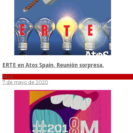
ERTE en Atos Spain. Reunión sorpresa.
Atos
7 de mayo de 2020