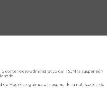
 lo contencioso-administrativo del TSJM la suspensión
 Madrid.
 de Madrid, seguimos a la espera de la notificación del