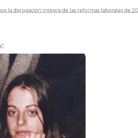
os la derogación íntegra de las reformas laborales de 20
a?