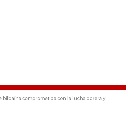
te bilbaína comprometida con la lucha obrera y