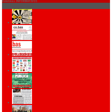
Boletines INFORMATIVOS