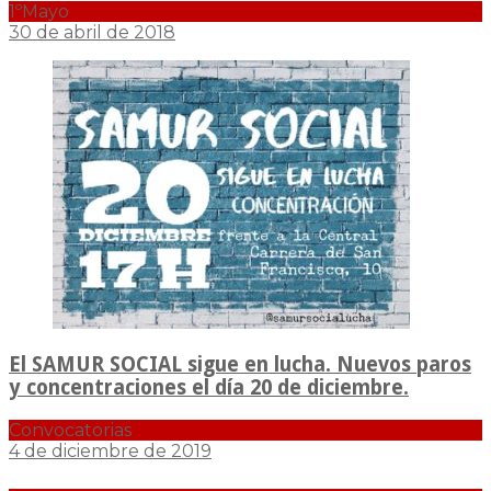
1ºMayo
30 de abril de 2018
El SAMUR SOCIAL sigue en lucha. Nuevos paros
y concentraciones el día 20 de diciembre.
Convocatorias
4 de diciembre de 2019