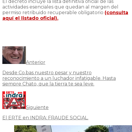
El decreto incluye la lista definitiva oficial de las
actividades esenciales que quedan al margen del
permiso retribuido recuperable obligatorio
(consulta
aquí el listado oficial).
Anterior
Desde Co.bas nuestro pesar y nuestro
reconocimiento a un luchador infatigable. Hasta
siempre Chato, que la tierra te sea leve.
Siguiente
El ERTE en INDRA: FRAUDE SOCIAL.