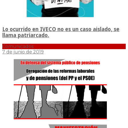
Lo ocurrido en IVECO no es un caso aislado, se
llama patriarcado.
Comunicados
7 de junio de 2019