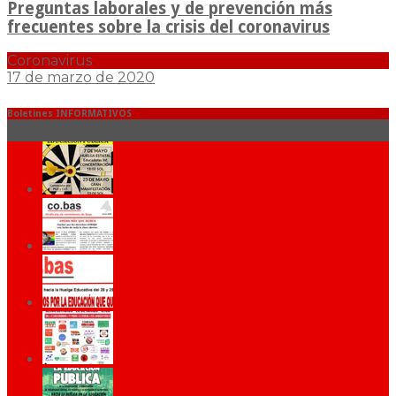
Preguntas laborales y de prevención más
frecuentes sobre la crisis del coronavirus
Coronavirus
17 de marzo de 2020
Boletines INFORMATIVOS