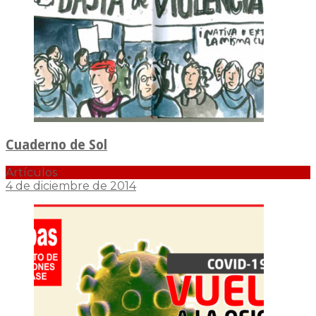
Cuaderno de Sol
Artículos
4 de diciembre de 2014