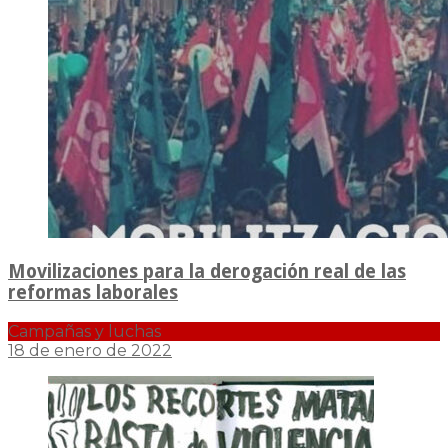
Movilizaciones para la derogación real de las
reformas laborales
Campañas y luchas
18 de enero de 2022