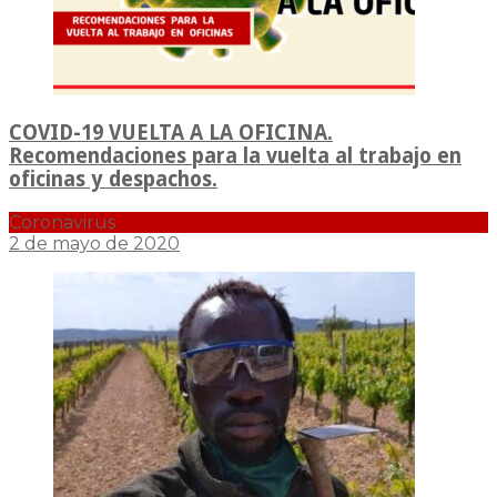
COVID-19 VUELTA A LA OFICINA.
Recomendaciones para la vuelta al trabajo en
oficinas y despachos.
Coronavirus
2 de mayo de 2020