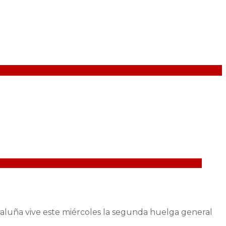
Cataluña vive este miércoles la segunda huelga general