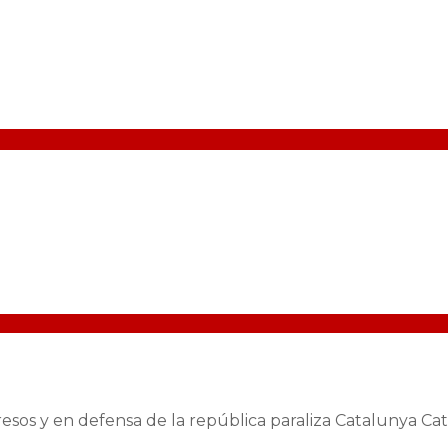
 presos y en defensa de la república paraliza Catalunya 