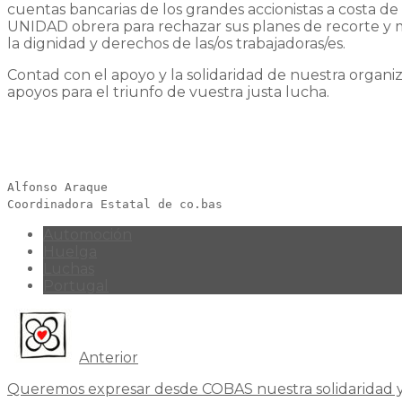
cuentas bancarias de los grandes accionistas a costa de
UNIDAD obrera para rechazar sus planes de recorte y mis
la dignidad y derechos de las/os trabajadoras/es.
Contad con el apoyo y la solidaridad de nuestra organiz
apoyos para el triunfo de vuestra justa lucha.
Alfonso Araque
Coordinadora Estatal de co.bas
Automoción
Huelga
Luchas
Portugal
Anterior
Queremos expresar desde COBAS nuestra solidaridad y af