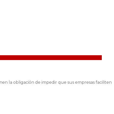
enen la obligación de impedir que sus empresas faciliten