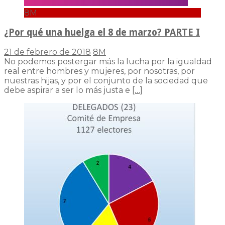
8M
¿Por qué una huelga el 8 de marzo? PARTE I
21 de febrero de 2018
8M
No podemos postergar más la lucha por la igualdad
real entre hombres y mujeres, por nosotras, por
nuestras hijas, y por el conjunto de la sociedad que
debe aspirar a ser lo más justa e
[…]