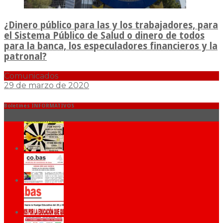
¿Dinero público para las y los trabajadores, para
el Sistema Público de Salud o dinero de todos
para la banca, los especuladores financieros y la
patronal?
Comunicados
29 de marzo de 2020
Boletines INFORMATIVOS