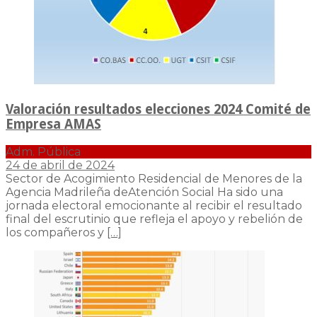
Valoración resultados elecciones 2024 Comité de
Empresa AMAS
Adm. Pública
24 de abril de 2024
Sector de Acogimiento Residencial de Menores de la
Agencia Madrileña deAtención Social Ha sido una
jornada electoral emocionante al recibir el resultado
final del escrutinio que refleja el apoyo y rebelión de
los compañeros y
[…]