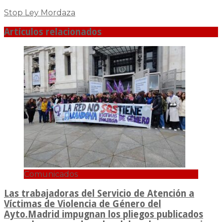
Stop Ley Mordaza
Artículos relacionados
Comunicados
Las trabajadoras del Servicio de Atención a
Víctimas de Violencia de Género del
Ayto.Madrid impugnan los pliegos publicados