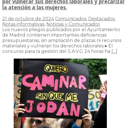
por vulnerar sus derechos laborales y precarizar
la atención a las mujeres.
21 de octubre de 2024
Comunicados
,
Destacados
,
Notas informativas
,
Noticias y Comunicados
Los nuevos pliegos publicados por el Ayuntamiento
de Madrid contienen importantes deficiencias
presupuestarias, sin ampliación de plazas ni recursos
materiales y vulneran los derechos laborales.● El
concurso para la gestión del S.A.V.G 24 horas ha
[…]