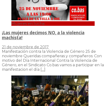
Mujeres en lucha
¡Las mujeres decimos NO, a la violencia
machista!
21 de noviembre de 2017
Manifestación contra la Violencia de Género 25 de
noviembre Queridas compañeras y compañeros: Con
motivo del Día Internacional Contra la Violencia de
Género, en el Sindicato Co.bas vamos a participar en la
manifestacion el día
[…]