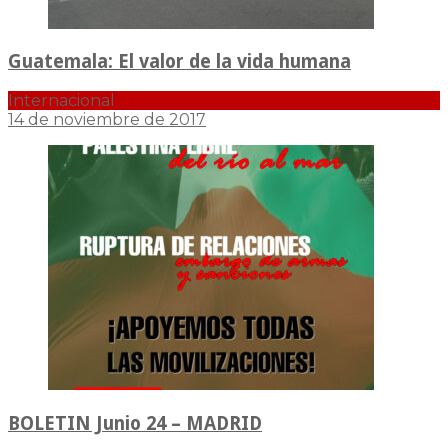
Guatemala: El valor de la vida humana
Internacional
14 de noviembre de 2017
BOLETIN Junio 24 – MADRID