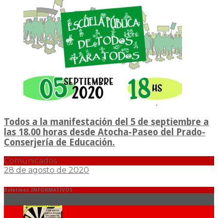
Todos a la manifestación del 5 de septiembre a
las 18.00 horas desde Atocha-Paseo del Prado-
Conserjería de Educación.
Comunicados
28 de agosto de 2020
Boletines INFORMATIVOS