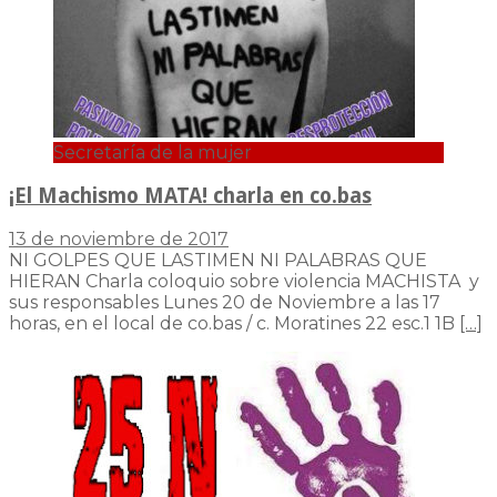
Secretaría de la mujer
¡El Machismo MATA! charla en co.bas
13 de noviembre de 2017
NI GOLPES QUE LASTIMEN NI PALABRAS QUE
HIERAN Charla coloquio sobre violencia MACHISTA y
sus responsables Lunes 20 de Noviembre a las 17
horas, en el local de co.bas / c. Moratines 22 esc.1 1B
[…]