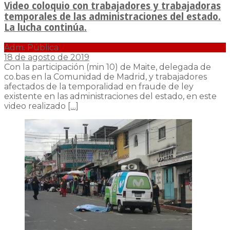
Video coloquio con trabajadores y trabajadoras
temporales de las administraciones del estado.
La lucha continúa.
Adm. Pública
18 de agosto de 2019
Con la participación (min 10) de Maite, delegada de
co.bas en la Comunidad de Madrid, y trabajadores
afectados de la temporalidad en fraude de ley
existente en las administraciones del estado, en este
video realizado
[…]