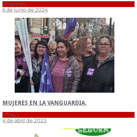
Boletines
6 de junio de 2024
MUJERES EN LA VANGUARDIA.
1ºMayo
4 de abril de 2023