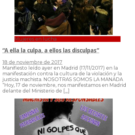
Mujeres en lucha
“A ella la culpa, a ellos las disculpas”
18 de noviembre de 2017
Manifiesto leído ayer en Madrid (17/11/2017) en la
manifestación contra la cultura de la violación y la
justicia machista. NOSOTRAS SOMOS LA MANADA
“Hoy, 17 de noviembre, nos manifestamos en Madrid
delante del Ministerio de
[…]