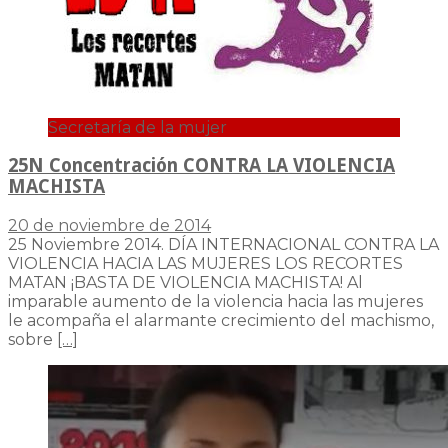
Secretaría de la mujer
25N Concentración CONTRA LA VIOLENCIA
MACHISTA
20 de noviembre de 2014
25 Noviembre 2014. DÍA INTERNACIONAL CONTRA LA
VIOLENCIA HACIA LAS MUJERES LOS RECORTES
MATAN ¡BASTA DE VIOLENCIA MACHISTA! Al
imparable aumento de la violencia hacia las mujeres
le acompaña el alarmante crecimiento del machismo,
sobre
[…]