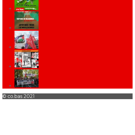
© co.bas 2021